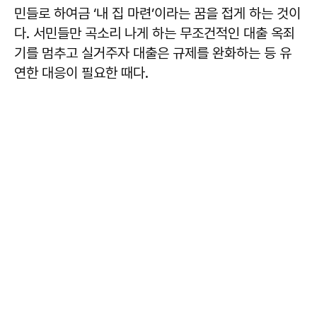
민들로 하여금 ‘내 집 마련’이라는 꿈을 접게 하는 것이
다. 서민들만 곡소리 나게 하는 무조건적인 대출 옥죄
기를 멈추고 실거주자 대출은 규제를 완화하는 등 유
연한 대응이 필요한 때다.