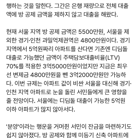
행하는 것을 말한다. 그간은 은행 재량으로 전체 대출
액에 방 공제 금액을 제하지 않고 대출을 해왔다.
현재 서울 지역 방 공제 금액은 5500만원, 서울을 제
외한 경기·인천 과밀억제권역은 4800만원이다. 경기
지역에서 5억원짜리 아파트를 산다면 기존엔 디딤돌
대출로 가능했던 금액이 주택담보대출비율(LTV)
70%를 적용한 3억5000만원이었지만 지금은 최우
선 변제금 4800만원을 뺀 3억2000만원만 가능하
다. 이번 규제는 아파트 값이 비싼 서울을 대신해 경기·
인천 지역 아파트로 눈을 돌린 서민들에게 큰 영향을
줄 전망이다. 서울에는 디딤돌 대출이 가능한 5억원
이하 아파트가 많지 않아서다.
'분양'이라는 행운을 거머쥔 서민이 잔금을 마련하기도
쉽지 않아졌다. 방 공제와 함께 미등기 신축 아파트에