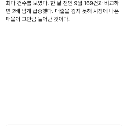
최다 건수를 보였다. 한 달 전인 9월 169건과 비교하
면 2배 넘게 급증했다. 대출을 갚지 못해 시장에 나온
매물이 그만큼 늘어난 것이다.