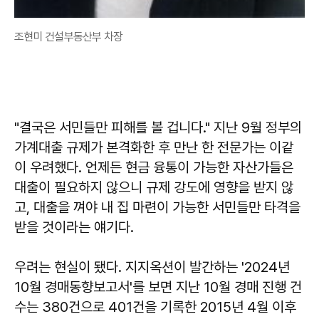
조현미 건설부동산부 차장
"결국은 서민들만 피해를 볼 겁니다." 지난 9월 정부의
가계대출 규제가 본격화한 후 만난 한 전문가는 이같
이 우려했다. 언제든 현금 융통이 가능한 자산가들은
대출이 필요하지 않으니 규제 강도에 영향을 받지 않
고, 대출을 껴야 내 집 마련이 가능한 서민들만 타격을
받을 것이라는 얘기다.
우려는 현실이 됐다. 지지옥션이 발간하는 '2024년
10월 경매동향보고서'를 보면 지난 10월 경매 진행 건
수는 380건으로 401건을 기록한 2015년 4월 이후