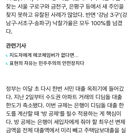
찾는 서울 구로구와 금천구, 은평구 등에서 새 주인을
찾지 못하고 유찰된 사례가 많았다. 반면 '강남 3구'(강
남구·서초구·송파구) 낙찰가율은 모두 100%를 넘겼
다.
관련기사
지도자에게 에코체임버가 없다면…
표현의 자유는 민주주의의 안전장치다
정부는 이달 초 다시 한번 서민 대출 옥죄기에 들어갔
다. 지난 2일부터 수도권 아파트 거래의 디딤돌 대출
한도가 축소됐다. 이번 규제는 은행이 디딤돌 대출 한
도를 계산할 때 '방 공제'를 필수 적용하는 게 핵심이
다. 방 공제는 은행이 세입자에게 줘야 할 최우선 변제
금액을 전체 대출액에서 미리 빼고 주택담보대출을 실