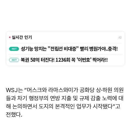
WSJ는 “머스크와 라마스와미가 공화당 상·하원 의원
들과 차기 행정부의 연방 지출 및 규제 감출 노력에 대
해 논의하면서 도지의 본격적인 업무가 시작됐다”고
전했다.