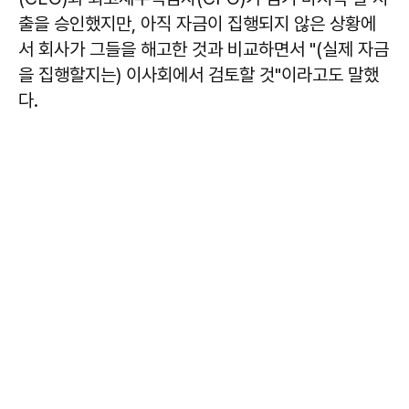
출을 승인했지만, 아직 자금이 집행되지 않은 상황에
서 회사가 그들을 해고한 것과 비교하면서 "(실제 자금
을 집행할지는) 이사회에서 검토할 것"이라고도 말했
다.