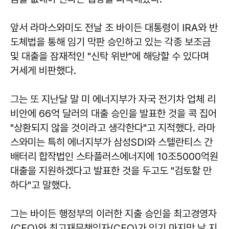
앞서 라마스와미도 전날 조 바이든 대통령이 IRA와 반
도체법을 통해 임기 막판 승인하고 있는 각종 보조금
및 대출을 잠재적인 "신탁 위반"에 해당할 수 있다며
거세게 비판했다.
그는 또 지난달 말 미 에너지부가 자국 전기차 업체 리
비안에 66억 달러의 대출 승인을 발표한 것을 콕 집어
"상환되지 않을 것이라고 생각한다"고 지적했다. 라마
스와미는 특히 에너지부가 삼성SDI와 스텔란티스 간
배터리 합작법인 스타플러스에너지에 10조5000억원
대출을 지원하겠다고 발표한 것을 두고도 "검토할 만
하다"고 말했다.
그는 바이든 행정부의 이러한 지출 승인을 최고경영자
(CEO)와 최고재무책임자(CFO)가 임기 마지막 날 지