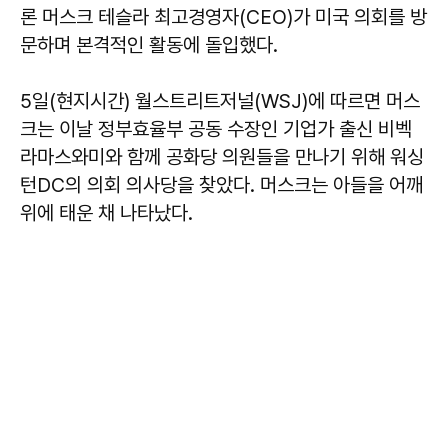
론 머스크 테슬라 최고경영자(CEO)가 미국 의회를 방
문하며 본격적인 활동에 돌입했다.
5일(현지시간) 월스트리트저널(WSJ)에 따르면 머스
크는 이날 정부효율부 공동 수장인 기업가 출신 비벡
라마스와미와 함께 공화당 의원들을 만나기 위해 워싱
턴DC의 의회 의사당을 찾았다. 머스크는 아들을 어깨
위에 태운 채 나타났다.