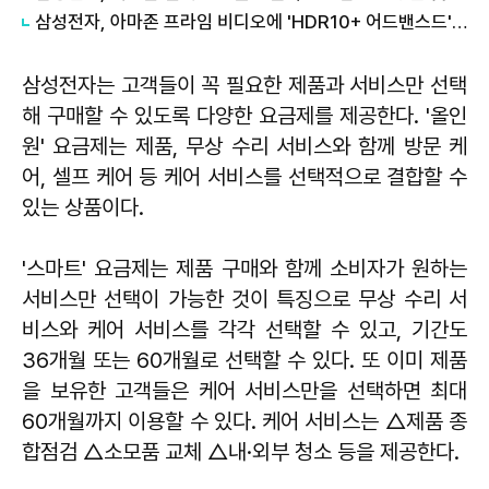
삼성전자, 아마존 프라임 비디오에 'HDR10+ 어드밴스드' 기술 선보여
삼성전자는 고객들이 꼭 필요한 제품과 서비스만 선택
해 구매할 수 있도록 다양한 요금제를 제공한다. '올인
원' 요금제는 제품, 무상 수리 서비스와 함께 방문 케
어, 셀프 케어 등 케어 서비스를 선택적으로 결합할 수
있는 상품이다.
'스마트' 요금제는 제품 구매와 함께 소비자가 원하는
서비스만 선택이 가능한 것이 특징으로 무상 수리 서
비스와 케어 서비스를 각각 선택할 수 있고, 기간도
36개월 또는 60개월로 선택할 수 있다. 또 이미 제품
을 보유한 고객들은 케어 서비스만을 선택하면 최대
60개월까지 이용할 수 있다. 케어 서비스는 △제품 종
합점검 △소모품 교체 △내·외부 청소 등을 제공한다.