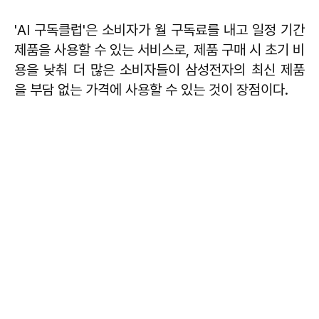
'AI 구독클럽'은 소비자가 월 구독료를 내고 일정 기간
제품을 사용할 수 있는 서비스로, 제품 구매 시 초기 비
용을 낮춰 더 많은 소비자들이 삼성전자의 최신 제품
을 부담 없는 가격에 사용할 수 있는 것이 장점이다.