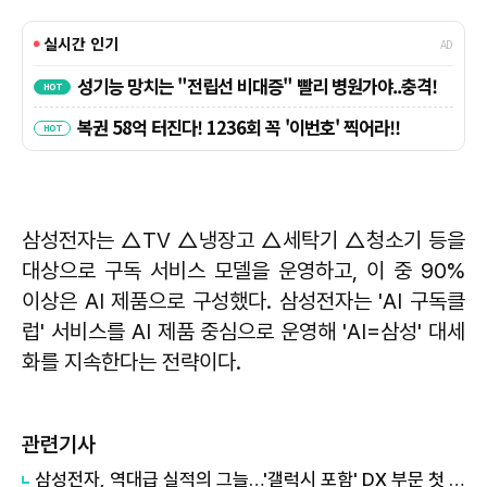
삼성전자는 △TV △냉장고 △세탁기 △청소기 등을
대상으로 구독 서비스 모델을 운영하고, 이 중 90%
이상은 AI 제품으로 구성했다. 삼성전자는 'AI 구독클
럽' 서비스를 AI 제품 중심으로 운영해 'AI=삼성' 대세
화를 지속한다는 전략이다.
관련기사
삼성전자, 역대급 실적의 그늘…'갤럭시 포함' DX 부문 첫 적자