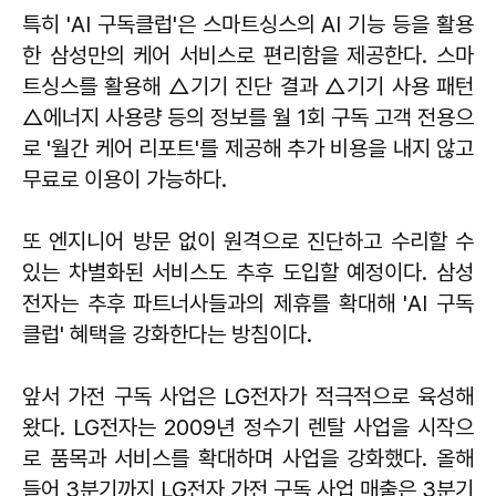
특히 'AI 구독클럽'은 스마트싱스의 AI 기능 등을 활용
한 삼성만의 케어 서비스로 편리함을 제공한다. 스마
트싱스를 활용해 △기기 진단 결과 △기기 사용 패턴
△에너지 사용량 등의 정보를 월 1회 구독 고객 전용으
로 '월간 케어 리포트'를 제공해 추가 비용을 내지 않고
무료로 이용이 가능하다.
또 엔지니어 방문 없이 원격으로 진단하고 수리할 수
있는 차별화된 서비스도 추후 도입할 예정이다. 삼성
전자는 추후 파트너사들과의 제휴를 확대해 'AI 구독
클럽' 혜택을 강화한다는 방침이다.
앞서 가전 구독 사업은 LG전자가 적극적으로 육성해
왔다. LG전자는 2009년 정수기 렌탈 사업을 시작으
로 품목과 서비스를 확대하며 사업을 강화했다. 올해
들어 3분기까지 LG전자 가전 구독 사업 매출은 3분기