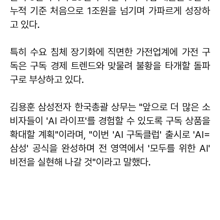
누적 기준 처음으로 1조원을 넘기며 가파르게 성장하
고 있다.
특히 수요 침체 장기화에 직면한 가전업계에 가전 구
독은 구독 경제 트렌드와 맞물려 불황을 타개할 돌파
구로 부상하고 있다.
김용훈 삼성전자 한국총괄 상무는 "앞으로 더 많은 소
비자들이 'AI 라이프'를 경험할 수 있도록 구독 상품을
확대할 계획"이라며, "이번 'AI 구독클럽' 출시로 'AI=
삼성' 공식을 완성하며 전 영역에서 '모두를 위한 AI'
비전을 실현해 나갈 것"이라고 말했다.