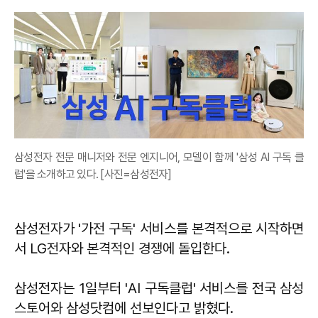
삼성전자 전문 매니저와 전문 엔지니어, 모델이 함께 '삼성 AI 구독 클
럽'을 소개하고 있다. [사진=삼성전자]
삼성전자가 '가전 구독' 서비스를 본격적으로 시작하면
서 LG전자와 본격적인 경쟁에 돌입한다.
삼성전자는 1일부터 'AI 구독클럽' 서비스를 전국 삼성
스토어와 삼성닷컴에 선보인다고 밝혔다.