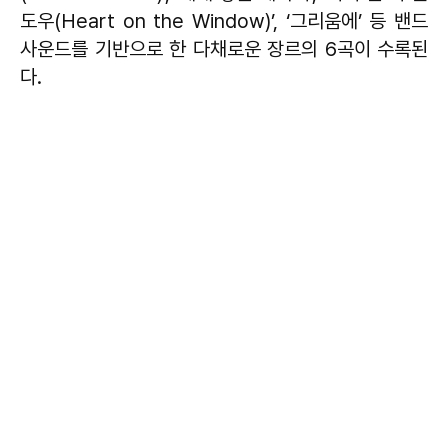
도우(Heart on the Window)’, ‘그리움에’ 등 밴드
사운드를 기반으로 한 다채로운 장르의 6곡이 수록된
다.