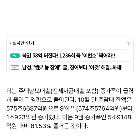
이는 주택담보대출(전세자금대출 포함) 증가폭이 급격
히 줄어든 영향으로 풀이된다. 10월 말 주담대 잔액은
575조6687억원으로 9월 말(574조5764억원)보다
1조923억원 증가했다. 이는 9월 증가폭인 5조9148
억원 대비 81.53% 줄어든 것이다.