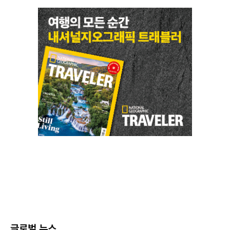
글로벌 뉴스