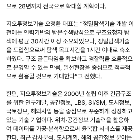
으로 28년까지 전국으로 확대할 계획이다.
지오투정보기술 오정환 대표는 “정밀탐색기술 개발 이
전에는 인력기반의 탐문수색방식으로 구조요청자 탐
색에 평균 30시간 이상 소요되었으나, 정밀탐색기술
을 도입함으로써 탐색 목표시간을 1시간 이내로 축소
하였다. 구조 골든타임을 확보하고 경찰력을 효율적으
로 운영할 수 있는 만큼, 일선현장을 중심으로 적극적
으로 활용될 것으로 기대한다”고 전했다.
한편, 지오투정보기술은 2000년 설립 이후 긴급구조
를 위한 연구개발, 공간정보, LBS, SI/SM, 도시정보,
국토정보, 해외사업 등을 중심으로 꾸준하게 성장하고
있는 기술 기업이다. 위치·공간정보 기술력을 활용하
여 데이터를 가공·분석함으로써 융복합 서비스를 제공
한다. 최근 감사분석, 도시계획, 해외 공간정보 분야는