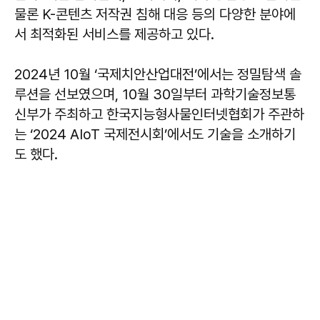
물론 K-콘텐츠 저작권 침해 대응 등의 다양한 분야에
서 최적화된 서비스를 제공하고 있다.
2024년 10월 ‘국제치안산업대전’에서는 정밀탐색 솔
루션을 선보였으며, 10월 30일부터 과학기술정보통
신부가 주최하고 한국지능형사물인터넷협회가 주관하
는 ‘2024 AIoT 국제전시회’에서도 기술을 소개하기
도 했다.