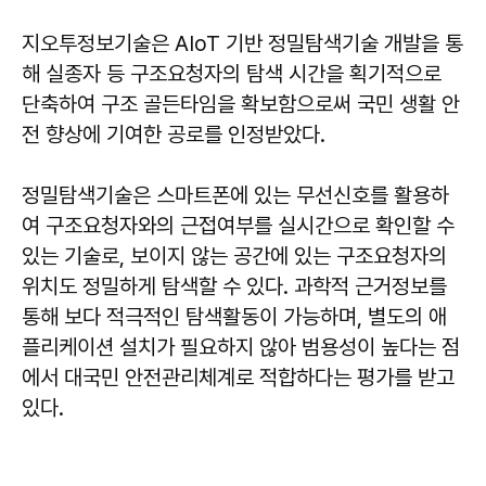
지오투정보기술은 AIoT 기반 정밀탐색기술 개발을 통
해 실종자 등 구조요청자의 탐색 시간을 획기적으로
단축하여 구조 골든타임을 확보함으로써 국민 생활 안
전 향상에 기여한 공로를 인정받았다.
정밀탐색기술은 스마트폰에 있는 무선신호를 활용하
여 구조요청자와의 근접여부를 실시간으로 확인할 수
있는 기술로, 보이지 않는 공간에 있는 구조요청자의
위치도 정밀하게 탐색할 수 있다. 과학적 근거정보를
통해 보다 적극적인 탐색활동이 가능하며, 별도의 애
플리케이션 설치가 필요하지 않아 범용성이 높다는 점
에서 대국민 안전관리체계로 적합하다는 평가를 받고
있다.