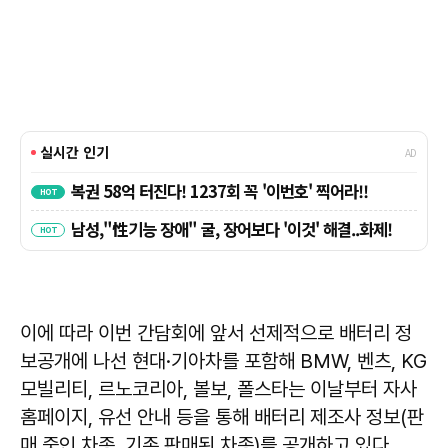
이에 따라 이번 간담회에 앞서 선제적으로 배터리 정
보공개에 나선 현대·기아차를 포함해 BMW, 벤츠, KG
모빌리티, 르노코리아, 볼보, 폴스타는 이날부터 자사
홈페이지, 유선 안내 등을 통해 배터리 제조사 정보(판
매 중인 차종, 기존 판매된 차종)를 공개하고 있다.