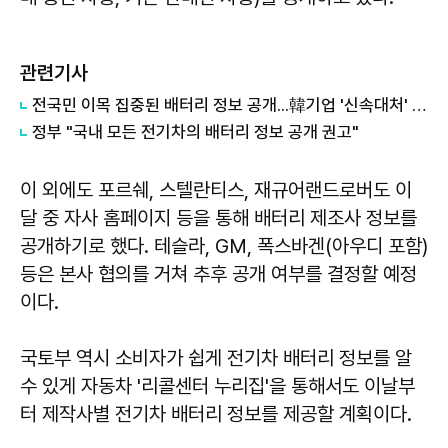
관련기사
전국민 이목 집중된 배터리 정보 공개...韓기업 '신속대처' vs 외국기업 '미적지근'
정부 "국내 모든 전기차의 배터리 정보 공개 권고"
이 외에도 포르쉐, 스텔란티스, 재규어랜드로버도 이
달 중 자사 홈페이지 등을 통해 배터리 제조사 정보를
공개하기로 했다. 테슬라, GM, 폭스바겐(아우디 포함)
등은 본사 협의를 거쳐 추후 공개 여부를 결정할 예정
이다.
국토부 역시 소비자가 쉽게 전기차 배터리 정보를 알
수 있게 자동차 '리콜센터 누리집'을 통해서도 이날부
터 제작사별 전기차 배터리 정보를 제공할 계획이다.