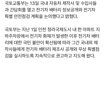
국토교통부는 13일 국내 자동차 제작사 및 수입사들
과 간담회를 열고 전기차 배터리 정보공개와 전기차
특별 안전점검 계획을 논의했다고 밝혔다.
국토부는 지난 1일 인천 청라국제도시 내 한 아파트 지
하주차장에서 전기차 화재가 발생한 이후 전기차 배터
리에 대한 국민 불안이 확산됨에 따라 그간 국내외 제
작사들에게 전기차 배터리 제조사 공개와 무상 특별점
검을 실시하도록 지속적으로 권고하고 지도해 왔다.