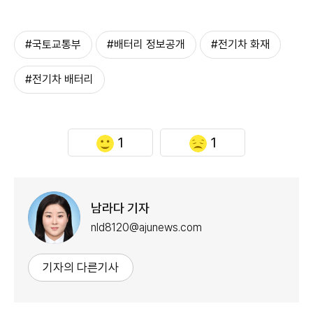
#국토교통부
#배터리 정보공개
#전기차 화재
#전기차 배터리
1
1
남라다 기자
nld8120@ajunews.com
기자의 다른기사