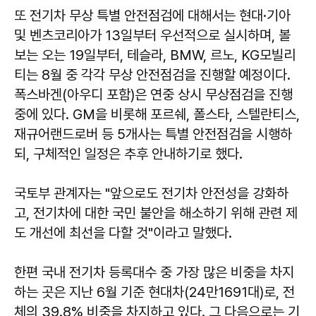
또 전기차 무상 특별 안전점검에 대해서는 현대·기아
및 벤츠코리아가 13일부터 우선적으로 실시하며, 볼
보는 오는 19일부터, 테슬라, BMW, 르노, KG모빌리
티는 8월 중 각각 무상 안전점검을 진행할 예정이다.
폭스바겐(아우디 포함)은 연중 상시 무상점검을 진행
중에 있다. GM을 비롯해 포르쉐, 폴스타, 스텔란티스,
재규어랜드로버 등 5개사는 특별 안전점검을 시행하
되, 구체적인 일정은 추후 안내하기로 했다.
국토부 관계자는 "앞으로도 전기차 안전성을 강화하
고, 전기차에 대한 국민 불안을 해소하기 위해 관련 제
도 개선에 최선을 다할 것"이라고 말했다.
한편 국내 전기차 등록대수 중 가장 많은 비중을 차지
하는 곳은 지난 6월 기준 현대차(24만1691대)로, 전
체의 39.8% 비중을 차지하고 있다. 그 다음으로는 기