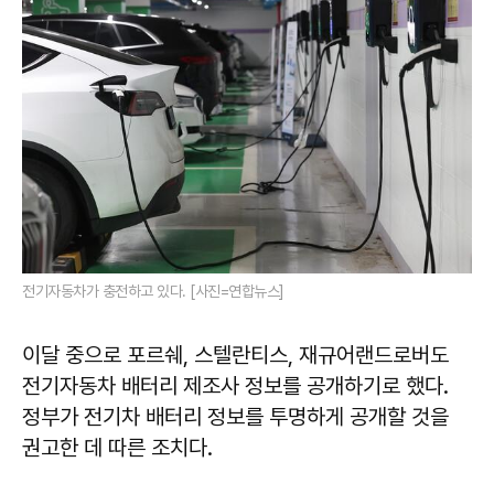
전기자동차가 충전하고 있다. [사진=연합뉴스]
이달 중으로 포르쉐, 스텔란티스, 재규어랜드로버도
전기자동차 배터리 제조사 정보를 공개하기로 했다.
정부가 전기차 배터리 정보를 투명하게 공개할 것을
권고한 데 따른 조치다.