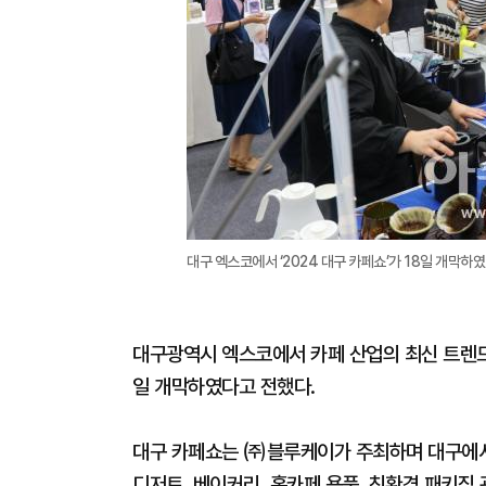
대구 엑스코에서 ‘2024 대구 카페쇼’가 18일 개막하
대구광역시 엑스코에서 카페 산업의 최신 트렌드 
일 개막하였다고 전했다.
대구 카페쇼는 ㈜블루케이가 주최하며 대구에서는
디저트, 베이커리, 홈카페 용품, 친환경 패키징 