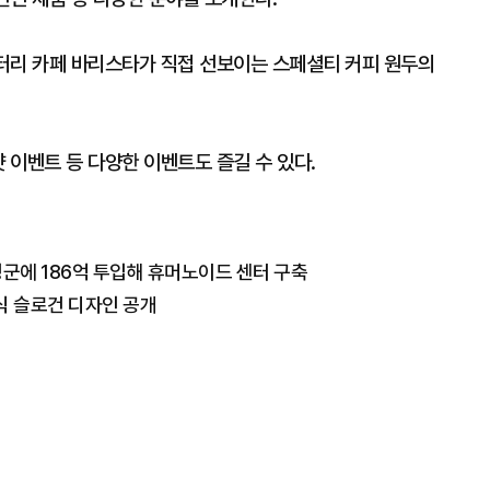
터리 카페 바리스타가 직접 선보이는 스페셜티 커피 원두의
 이벤트 등 다양한 이벤트도 즐길 수 있다.
성군에 186억 투입해 휴머노이드 센터 구축
식 슬로건 디자인 공개