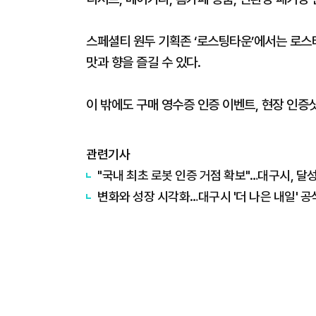
스페셜티 원두 기획존 ‘로스팅타운’에서는 로스
맛과 향을 즐길 수 있다.
이 밖에도 구매 영수증 인증 이벤트, 현장 인증샷
관련기사
"국내 최초 로봇 인증 거점 확보"…대구시, 달
변화와 성장 시각화…대구시 '더 나은 내일' 공