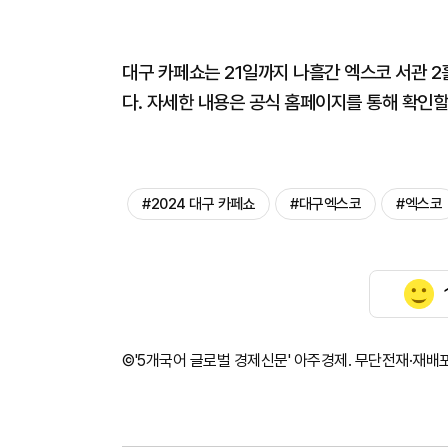
대구 카페쇼는 21일까지 나흘간 엑스코 서관 2
다. 자세한 내용은 공식 홈페이지를 통해 확인할 
#2024 대구 카페쇼
#대구엑스코
#엑스코
©'5개국어 글로벌 경제신문' 아주경제. 무단전재·재배