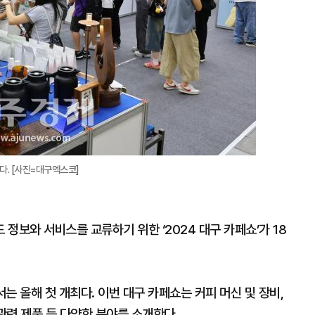
였다. [사진=대구엑스코]
정보와 서비스를 교류하기 위한 ‘2024 대구 카페쇼’가 18
 올해 첫 개최다. 이번 대구 카페쇼는 커피 머신 및 장비,
관련 제품 등 다양한 분야를 소개한다.