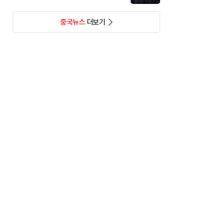
중국뉴스
더보기