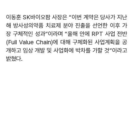
이동훈 SK바이오팜 사장은 “이번 계약은 당사가 지난
해 방사성의약품 치료제 분야 진출을 선언한 이후 가
장 구체적인 성과”이라며 “올해 안에 RPT 사업 전반
(Full Value Chain)에 대해 구체화된 사업계획을 공
개하고 임상 개발 및 사업화에 박차를 가할 것”이라고
밝혔다.