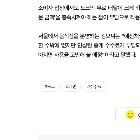
소비자 입장에서도 노크의 무료 배달이 크게 와
문 금액'을 충족시켜야 하는 점이 부담으로 작
서울에서 음식점을 운영하는 김모씨는 “예전처럼
할 수밖에 없지만 인상된 중개 수수료가 부담되
아지면 사용을 고민해 볼 예정”이라고 말했다.
#노크
#배민
#수수료