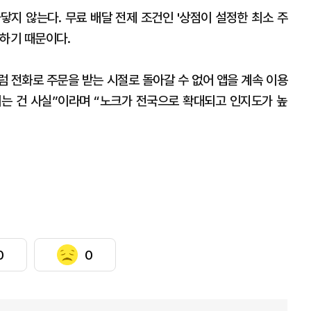
닿지 않는다. 무료 배달 전제 조건인 '상점이 설정한 최소 주
용하기 때문이다.
 전화로 주문을 받는 시절로 돌아갈 수 없어 앱을 계속 이용
는 건 사실”이라며 “노크가 전국으로 확대되고 인지도가 높
0
0