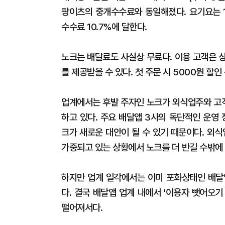
팡이츠의 중개수수료와 동일해졌다. 요기요는 1
수수료 10.7%에 달한다.
노크는 배달료도 사실상 무료다. 이용 고객은 
를 제공받을 수 있다. 첫 주문 시 5000원 할인
업계에서는 후발 주자인 노크가 외식업주와 고
하고 있다. 주요 배달앱 3사의 독단적인 운영
크가 새로운 대안이 될 수 있기 때문이다. 외
가중되고 있는 상황에서 노크를 더 반길 수밖에 
하지만 업계 일각에서는 이미 포화상태인 배달
다. 결국 배달앱 업계 내에서 '이용자 뺏어오
떨어져서다.