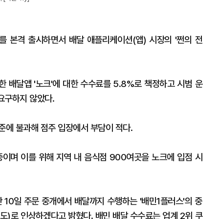
비스를 본격 출시하면서 배달 애플리케이션(앱) 시장의 '쩐의 전
한 배달앱 '노크'에 대한 수수료를 5.8%로 책정하고 시범 운
 요구하지 않았다.
준에 불과해 점주 입장에서 부담이 적다.
중이며 이를 위해 지역 내 음식점 900여곳을 노크에 입점 시
10일 주문 중개에서 배달까지 수행하는 '배민1플러스'의 중
별도)로 인상하겠다고 밝혔다. 배민 배달 수수료는 업계 2위 쿠