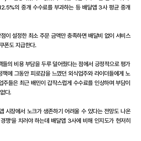
2.5%의 중개 수수료를 부과하는 등 배달앱 3사 평균 중개
상점이 설정한 최소 주문 금액만 충족하면 배달비 없이 서비스
 쿠폰도 지급한다.
객들의 비용 부담을 두루 덜어줬다는 점에서 긍정적으로 평가
 정책에 그동안 피로감을 느꼈던 외식업주와 라이더들에게 노
식업주들은 최근 배민이 갑작스럽게 수수료를 인상하며 부담이
없다.
앱 시장에서 노크가 생존하기 어려울 수 있다는 전망도 나온
기 경쟁'을 치러야 하는데 배달앱 3사에 비해 인지도가 현저히