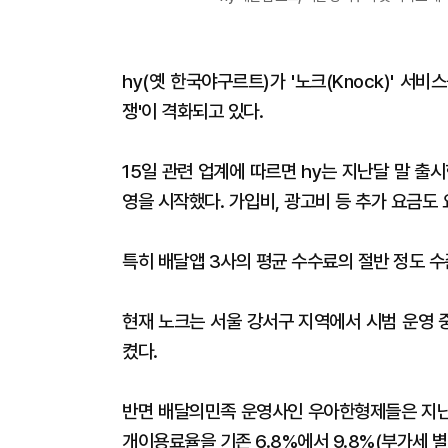
hy(옛 한국야구르트)가 '노크(Knock)' 서
쟁'이 격화되고 있다.
15일 관련 업계에 따르면 hy는 지난달 말 출시
영을 시작했다. 가입비, 광고비 등 추가 요금도
특히 배달앱 3사의 평균 수수료의 절반 정도 수
현재 노크는 서울 강서구 지역에서 시범 운영 
켰다.
반면 배달의민족 운영사인 우아한형제들은 지난 
개이용료율을 기존 6.8%에서 9.8%(부가세 