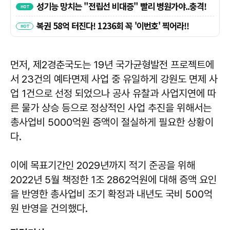
먼저, 제2경춘국도는 19년 국가균형발전 프로젝트에
서 23건의 예타면제 사업 중 유일하게 강원도 면제 사
업 1건으로 선정 되었으나 공사 유찰과 사업지연에 따
른 물가 상승 등으로 정상적인 사업 추진을 위해서는
총사업비 5000억원 증액이 절실하게 필요한 상황이
다.
이에 목표기간인 2029년까지 적기 준공을 위해
2022년 5월 책정한 1조 2862억원에 대해 증액 요인
을 반영한 총사업비 조기 확정과 내년도 국비 500억
원 반영을 건의했다.