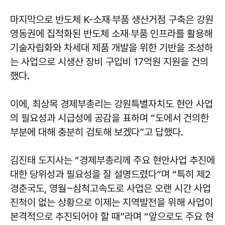
마지막으로 반도체 K-소재‧부품 생산거점 구축은 강원
영동권에 집적화된 반도체 소재‧부품 인프라를 활용해
기술자립화와 차세대 제품 개발을 위한 기반을 조성하
는 사업으로 시생산 장비 구입비 17억원 지원을 건의
했다.
이에, 최상목 경제부총리는 강원특별자치도 현안 사업
의 필요성과 시급성에 공감을 표하며 “도에서 건의한
부분에 대해 충분히 검토해 보겠다”고 답했다.
김진태 도지사는 “경제부총리께 주요 현안사업 추진에
대한 당위성과 필요성을 잘 설명드렸다”며 “특히 제2
경춘국도, 영월~삼척고속도로 사업은 오랜 시간 사업
진척이 없는 상황으로 이제는 지역발전을 위해 사업이
본격적으로 추진되어야 할 때”라며 “앞으로도 주요 현