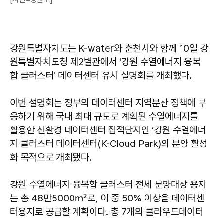
강원특별자치도는 K-water와 춘천시와 함께 10일 강
원특별자치도청 제2별관에서 '강원 수열에너지 융복
합 클러스터' 데이터센터 유치 설명회를 개최했다.
이번 설명회는 정부의 데이터센터 지역분산 정책에 부
응하기 위해 국내 최대 규모로 계획된 수열에너지를
활용한 친환경 데이터센터 집적단지인 ‘강원 수열에너
지 클러스터 데이터센터(K-Cloud Park)의 분양 활성
화 목적으로 개최됐다.
강원 수열에너지 융복합 클러스터 전체 분양대상 용지
는 총 48만5000㎡로, 이 중 50% 이상을 데이터센
터용지로 공급할 계획이다. 총 7개의 클라우드데이터