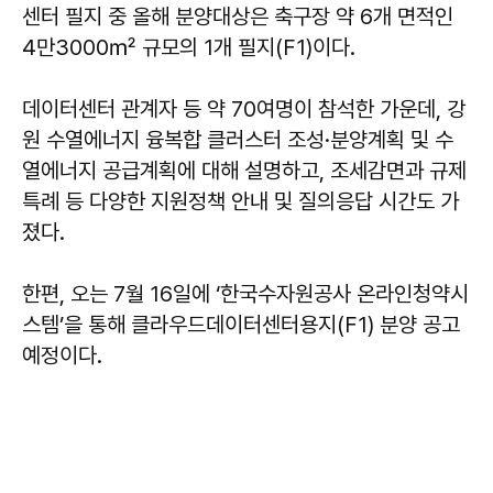
센터 필지 중 올해 분양대상은 축구장 약 6개 면적인
4만3000㎡ 규모의 1개 필지(F1)이다.
데이터센터 관계자 등 약 70여명이 참석한 가운데, 강
원 수열에너지 융복합 클러스터 조성·분양계획 및 수
열에너지 공급계획에 대해 설명하고, 조세감면과 규제
특례 등 다양한 지원정책 안내 및 질의응답 시간도 가
졌다.
한편, 오는 7월 16일에 ‘한국수자원공사 온라인청약시
스템’을 통해 클라우드데이터센터용지(F1) 분양 공고
예정이다.