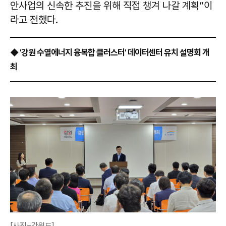
안사업의 신속한 추진을 위해 직접 챙겨 나갈 계획”이
라고 전했다.
◆ '강원 수열에너지 융복합 클러스터' 데이터센터 유치 설명회 개
최
[사진=강원도]