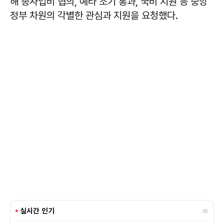
해 총사업비 협의, 예타 조기 통과, 국비 지원 등 중앙
정부 차원의 각별한 관심과 지원을 요청했다.