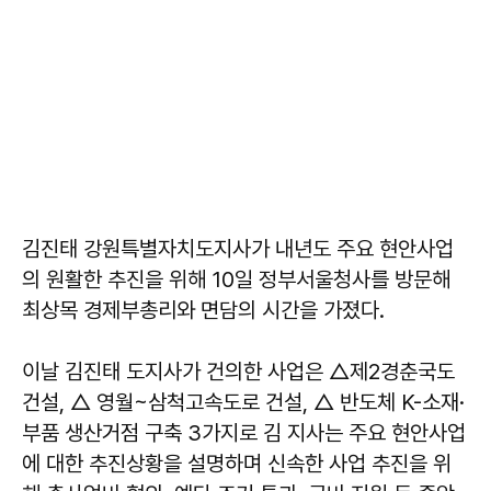
김진태 강원특별자치도지사가 내년도 주요 현안사업
의 원활한 추진을 위해 10일 정부서울청사를 방문해
최상목 경제부총리와 면담의 시간을 가졌다.
이날 김진태 도지사가 건의한 사업은 △제2경춘국도
건설, △ 영월~삼척고속도로 건설, △ 반도체 K-소재·
부품 생산거점 구축 3가지로 김 지사는 주요 현안사업
에 대한 추진상황을 설명하며 신속한 사업 추진을 위