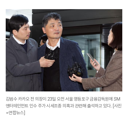
김범수 카카오 전 의장이 23일 오전 서울 영등포구 금융감독원에 SM
엔터테인먼트 인수 주가 시세조종 의혹과 관련해 출석하고 있다. [사진
=연합뉴스]