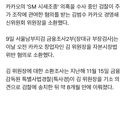
카카오의 'SM 시세조종' 의혹을 수사 중인 검찰이 주
가 조작에 관여한 혐의를 받는 김범수 카카오 경영쇄
신위원회 위원장을 소환했다.
9일 서울남부지검 금융조사2부(장대규 부장검사)는
이날 오전 카카오 창업자인 김 위원장을 자본시장법
위반 혐의로 소환했다.
김 위원장에 대한 소환조사는 지난해 11월 15일 금융
감독원 특별사법경찰(특사경)이 김 위원장을 기소 의
견으로 검찰에 송치한 뒤 약 8개월 만에 이뤄졌다.