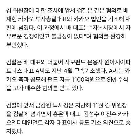
김 위원장에 대한 조사에 앞서 검찰은 같은 혐의로 배
재현 카카오 투자총괄대표와 카카오 법인을 기소해 재
판에 넘겼다. 이 과정에서 배 대표는 "자본시장에서 자
유로운 경쟁이었고 불법성이 없다"며 혐의를 완강히
부인했다.
검찰은 배 대표와 더불어 사모펀드 운용사 원아시아파
트너스 대표 A씨도 지난 4월 구속기소했다. A씨는 카
카오 측과 공모해 펀드 자금 1100억원으로 SM 주식
을 고가 매수한 혐의를 받고 있다.
검찰에 앞서 금감원 특사경은 지난해 11월 김 위원장
을 검찰에 넘기면서 홍은택 대표, 김성수·이진수 카카
오엔터테인먼트 각자 대표이사 등도 기소 의견으로 송
치했다.