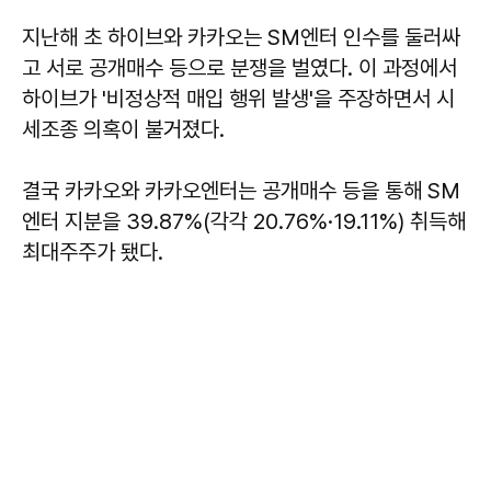
지난해 초 하이브와 카카오는 SM엔터 인수를 둘러싸
고 서로 공개매수 등으로 분쟁을 벌였다. 이 과정에서
하이브가 '비정상적 매입 행위 발생'을 주장하면서 시
세조종 의혹이 불거졌다.
결국 카카오와 카카오엔터는 공개매수 등을 통해 SM
엔터 지분을 39.87%(각각 20.76%·19.11%) 취득해
최대주주가 됐다.