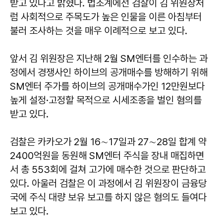
받고 있다고 밝혔다. 법조계에선 검찰이 김 위원장처
럼 사회적으로 주목도가 높은 인물을 이른 아침부터
불러 조사하는 것을 매우 이례적으로 보고 있다.
앞서 김 위원장은 지난해 2월 SM엔터를 인수하는 과
정에서 경쟁사인 하이브의 공개매수를 방해하기 위해
SM엔터 주가를 하이브의 공개매수가인 12만원보다
높게 설정·고정할 목적으로 시세조종을 벌인 혐의를
받고 있다.
검찰은 카카오가 2월 16∼17일과 27∼28일 합계 약
2400억원을 동원해 SM엔터 주식을 장내 매집하면
서 총 553회에 걸쳐 고가에 매수한 것으로 판단하고
있다. 아울러 검찰은 이 과정에서 김 위원장이 금융당
국에 주식 대량 보유 보고를 하지 않은 혐의도 들여다
보고 있다.