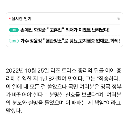
2022년 10월 25일 리즈 트러스 총리의 뒤를 이어 총
리에 취임한 지 1년 8개월여 만이다. 그는 "죄송하다.
이 일에 내 모든 걸 쏟았으나 국민 여러분은 영국 정부
가 바뀌어야 한다는 분명한 신호를 보냈다"며 "여러분
의 분노와 실망을 들었으며 이 패배는 제 책임"이라고
말했다.