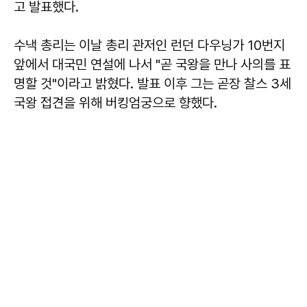
고 발표했다.
수낵 총리는 이날 총리 관저인 런던 다우닝가 10번지
앞에서 대국민 연설에 나서 "곧 국왕을 만나 사의를 표
명할 것"이라고 밝혔다. 발표 이후 그는 곧장 찰스 3세
국왕 접견을 위해 버킹엄궁으로 향했다.