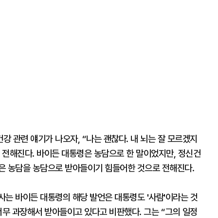
 관련 얘기가 나오자, “나는 괜찮다. 내 뇌는 잘 모르겠지
 전해진다. 바이든 대통령은 농담으로 한 말이었지만, 정신건
은 농담을 농담으로 받아들이기 힘들어한 것으로 전해진다.
사는 바이든 대통령의 해당 발언은 대통령도 '사람'이라는 것
너무 과장해서 받아들이고 있다고 비판했다. 그는 “그의 일정