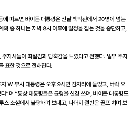
N 등에 따르면 바이든 대통령은 전날 백악관에서 20명이 넘는
획 중 하나는 저녁 8시 이후에 일정을 잡는 것을 중단하고,
던 주지사들이 좌절감과 당혹감을 느꼈다고 전했다. 일부 주지
를 표한 것으로 전해진다.
지 W 부시 대통령은 오후 9시면 잠자리에 들었고, 버락 오
했다”며 “통상 대통령들은 균형을 신경 쓰며, 바이든 대통령도
루스 소셜에서 불평하며 보내고, 나머지 절반은 골프 치며 보