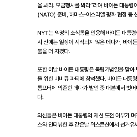
을 봐라. 모금행사를 봐라”라며 바이든 대통령
(NATO) 준비, 하마스-이스라엘 평화 협정 등
NYT는 익명의 소식통을 인용해 바이든 대통령이
시 전에는 일정이 시작되지 않은 데다가, 바이든
불을 더 지폈다.
또한 이날 바이든 대통령은 독립기념일을 맞아 
을 위한 바비큐 파티에 참석했다. 바이든 대통령
롬프터에 의존한 데다가 발언 중 대본에서 벗어
다.
외신들은 바이든 대통령의 재선 도전 여부가 며칠
스와 인터뷰한 후 같은날 위스콘신에서 선거유세