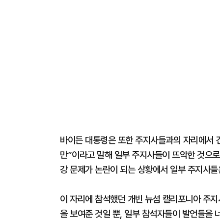
바이든 대통령은 또한 주지사들과의 자리에서 건강
만”이라고 말해 일부 주지사들이 뜨악한 것으로
강 문제가 논란이 되는 상황에서 일부 주지사들
이 자리에 참석했던 개빈 뉴섬 캘리포니아 주지
을 보여준 것일 뿐, 일부 참석자들이 발언들을 