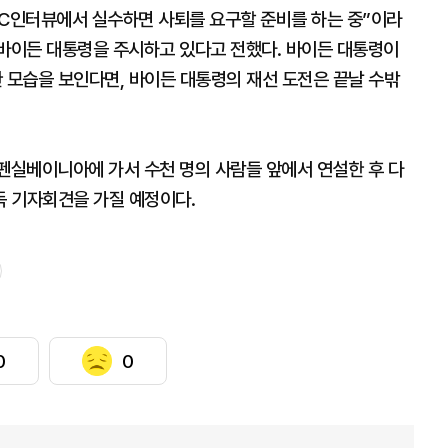
BC인터뷰에서 실수하면 사퇴를 요구할 준비를 하는 중”이라
 바이든 대통령을 주시하고 있다고 전했다. 바이든 대통령이
모습을 보인다면, 바이든 대통령의 재선 도전은 끝날 수밖
 펜실베이니아에 가서 수천 명의 사람들 앞에서 연설한 후 다
 기자회견을 가질 예정이다.
0
0