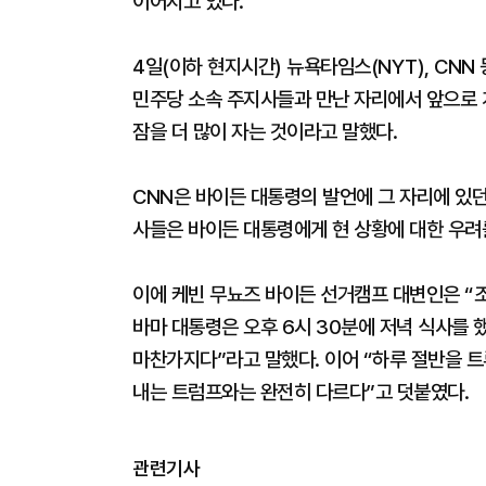
이어지고 있다.
4일(이하 현지시간) 뉴욕타임스(NYT), CN
민주당 소속 주지사들과 만난 자리에서 앞으로 계
잠을 더 많이 자는 것이라고 말했다.
CNN은 바이든 대통령의 발언에 그 자리에 있
사들은 바이든 대통령에게 현 상황에 대한 우려
이에 케빈 무뇨즈 바이든 선거캠프 대변인은 “조
바마 대통령은 오후 6시 30분에 저녁 식사를 
마찬가지다”라고 말했다. 이어 “하루 절반을 트
내는 트럼프와는 완전히 다르다”고 덧붙였다.
관련기사