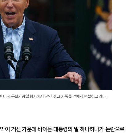
대
린 미국 독립기념일 행사에서 군인 및 그 가족들 앞에서 연설하고 있다.
압박이 거센 가운데 바이든 대통령의 말 하나하나가 논란으로