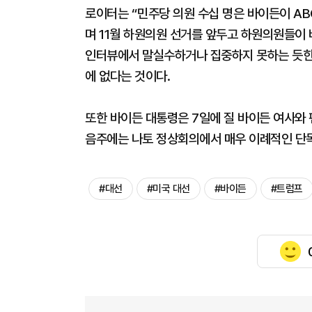
로이터는 “민주당 의원 수십 명은 바이든이 A
며 11월 하원의원 선거를 앞두고 하원의원들이
인터뷰에서 말실수하거나 집중하지 못하는 듯한 
에 없다는 것이다.
또한 바이든 대통령은 7일에 질 바이든 여사와
음주에는 나토 정상회의에서 매우 이례적인 단독
#대선
#미국 대선
#바이든
#트럼프