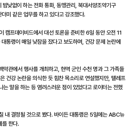
이 밤낮없이 하는 전화 통화, 동맹관리, 북대서양조약기구
 산더미 같은 업무를 하고 있다고 강조했다.
 캠프데이비드에서 대선 토론을 준비한 6일 동안 오전 11
 대통령이 매일 낮잠을 잤다고 보도하며, 건강 문제 논란에
백악관에서 행사를 개최하고, 현역 군인 수천 명과 그 가족들
은 건강 논란을 의식한 듯 힘찬 목소리로 연설했지만, 텔레프
나는 말을 하는 등 염려스러운 점이 있었다고 로이터는 전했
 내 결정될 것으로 봤다. 바이든 대통령은 5일에는 ABC뉴
를 한다.