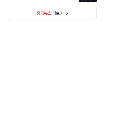
중국뉴스
더보기