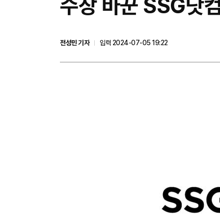
수장 바꾼 SSG닷컴
전성민 기자
입력 2024-07-05 19:22