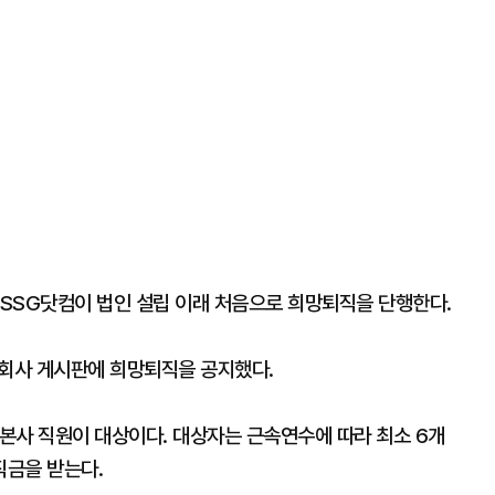
SSG닷컴이 법인 설립 이래 처음으로 희망퇴직을 단행한다.
 회사 게시판에 희망퇴직을 공지했다.
상 본사 직원이 대상이다. 대상자는 근속연수에 따라 최소 6개
직금을 받는다.