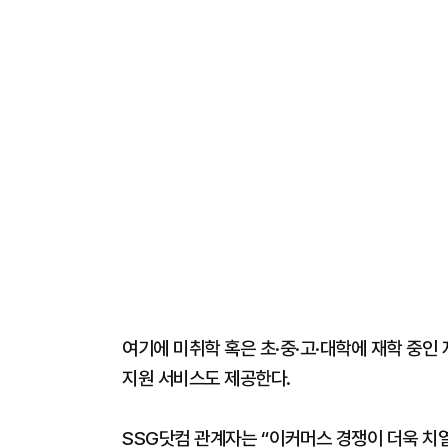
여기에 미취학 혹은 초·중·고·대학에 재학 중인
지원 서비스도 제공한다.
SSG닷컴 관계자는 “이커머스 경쟁이 더욱 치