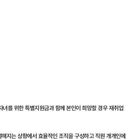
 자녀를 위한 특별지원금과 함께 본인이 희망할 경우 재취업
열해지는 상황에서 효율적인 조직을 구성하고 직원 개개인에