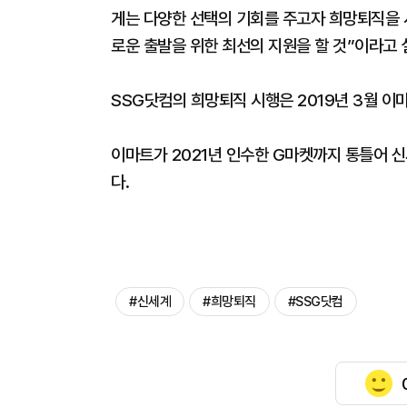
게는 다양한 선택의 기회를 주고자 희망퇴직을 
로운 출발을 위한 최선의 지원을 할 것”이라고 
SSG닷컴의 희망퇴직 시행은 2019년 3월 이
이마트가 2021년 인수한 G마켓까지 통틀어 
다.
#신세계
#희망퇴직
#SSG닷컴