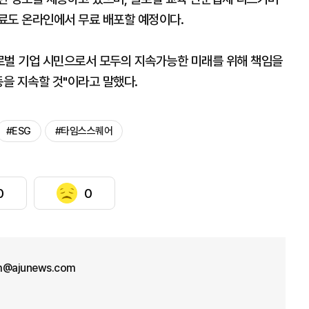
료도 온라인에서 무료 배포할 예정이다.
로벌 기업 시민으로서 모두의 지속가능한 미래를 위해 책임을
동을 지속할 것"이라고 말했다.
#ESG
#타임스스퀘어
0
0
m@ajunews.com