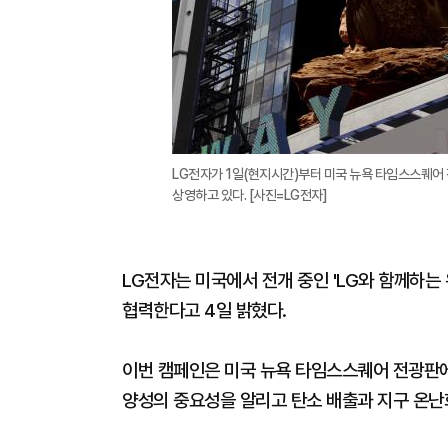
LG전자가 1일(현지시간)부터 미국 뉴욕 타임스스퀘어 
상영하고 있다. [사진=LG전자]
LG전자는 미국에서 전개 중인 'LG와 함께하는 
협력한다고 4일 밝혔다.
이번 캠페인은 미국 뉴욕 타임스스퀘어 전광판에
양성의 중요성을 알리고 탄소 배출과 지구 온난