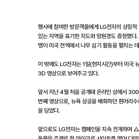
행사에 참여한 방문객들에게 LG전자의 상징적 
있는 지역을 표기한 지도와 망원경도 증정했다.
맹이 미국 전역에서 나무 심기 활동을 펼치는 데
이 밖에도 LG전자는 1일(현지시간)부터 미국
3D 영상으로 보여주고 있다.
앞서 지난 4월 처음 공개돼 온라인 상에서 30
번째 영상으로, 뉴욕 상공을 배회하던 흰머리수
을 담았다.
앞으로도 LG전자는 캠페인을 지속 전개하며 △
동물을 주제로 한 마이크로 사이트를 열어 다양