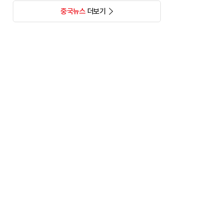
중국뉴스
더보기