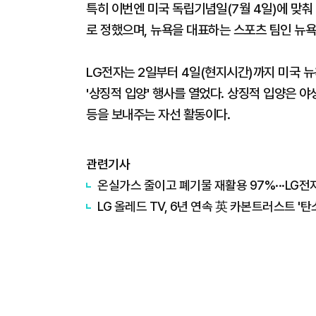
특히 이번엔 미국 독립기념일(7월 4일)에 맞춰
로 정했으며, 뉴욕을 대표하는 스포츠 팀인 뉴욕
LG전자는 2일부터 4일(현지시간)까지 미국 
'상징적 입양' 행사를 열었다. 상징적 입양은 
등을 보내주는 자선 활동이다.
관련기사
온실가스 줄이고 폐기물 재활용 97%···LG전자, 
LG 올레드 TV, 6년 연속 英 카본트러스트 '탄