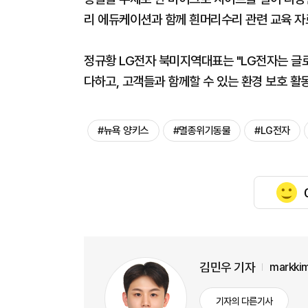
리 에듀케이션과 함께 흰머리수리 관련 교육 자
정규황 LG전자 북미지역대표는 "LG전자는 글
다하고, 고객들과 함께할 수 있는 환경 보호 활
#뉴욕 양키스
#멸종위기동물
#LG전자
김민우 기자
markki
기자의 다른기사