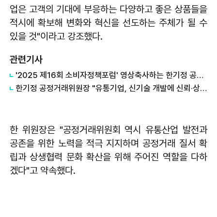
업은 고객의 기대에 부응하는 다양하고 좋은 상품들을
적시에 확보해 변화와 혁신을 선도하는 주체가 될 수
있을 것"이라고 강조했다.
관련기사
'2025 제16회 소비자정책포럼' 영상축사하는 한기정 공정거래위원장
​한기정 공정거래위원장 "유통기업, 신기술 개발에 신뢰·상생 더해져야"
한 위원장은 "공정거래위원회 역시 유통산업 발전과
공존을 위한 노력을 적극 지지하며 공정거래 질서 확
립과 상생협력 문화 확산을 위해 주어진 역할을 다하
겠다"고 약속했다.