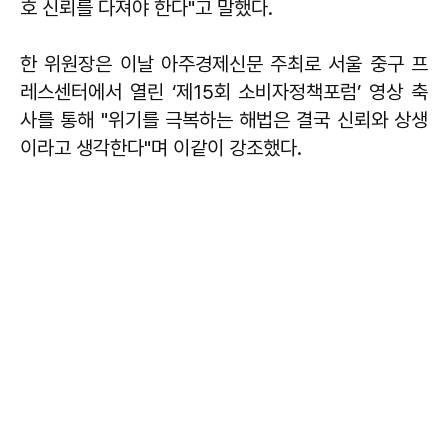
호 신뢰를 다져야 한다"고 말했다.
한 위원장은 이날 아주경제신문 주최로 서울 중구 프
레스센터에서 열린 ‘제15회 소비자정책포럼’ 영상 축
사를 통해 "위기를 극복하는 해법은 결국 신뢰와 상생
이라고 생각한다"며 이같이 강조했다.