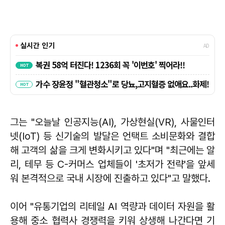
그는 "오늘날 인공지능(AI), 가상현실(VR), 사물인터
넷(IoT) 등 신기술의 발달은 언택트 소비문화와 결합
해 고객의 삶을 크게 변화시키고 있다"며 "최근에는 알
리, 테무 등 C-커머스 업체들이 '초저가 전략'을 앞세
워 본격적으로 국내 시장에 진출하고 있다"고 말했다.
이어 "유통기업의 리테일 AI 역량과 데이터 자원을 활
용해 중소 협력사 경쟁력을 키워 상생해 나간다면 기