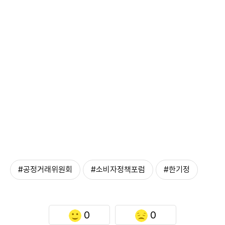
#공정거래위원회
#소비자정책포럼
#한기정
0
0