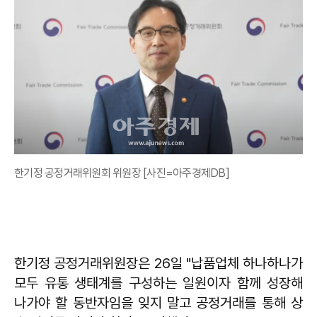
한기정 공정거래위원회 위원장 [사진=아주경제DB]
한기정 공정거래위원장은 26일 "납품업체 하나하나가
모두 유통 생태계를 구성하는 일원이자 함께 성장해
나가야 할 동반자임을 잊지 말고 공정거래를 통해 상