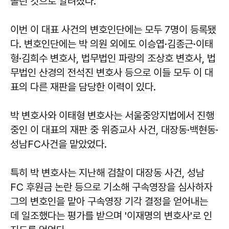
올린 것으로 알려졌다.
이번 이 대표 사건의 변호인단에는 모두 7명이 등록됐
다. 변호인단에는 박 의원 외에도 이승엽·김종근·이태
형·김희수 변호사, 법무법인 파랑의 조상호 변호사, 법
무법인 산경의 전석진 변호사 등으로 이들 모두 이 대
표의 다른 재판을 담당한 이력이 있다.
박 변호사와 이태형 변호사는 서울중앙지법에서 진행
중인 이 대표의 재판 중 위증교사 사건, 대장동·백현동·
성남FC사건을 맡았었다.
특히 박 변호사는 지난해 검찰이 대장동 사건, 성남
FC 후원금 논란 등으로 기소해 구속영장을 심사하자
그의 변호인을 맡아 구속영장 기각 결정을 얻어내는
데 일조했다는 평가를 받으며 '이재명의 변호사'로 인