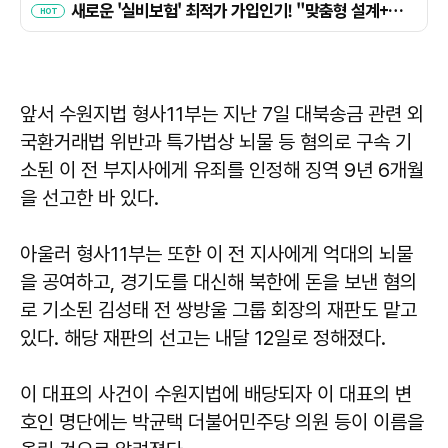
앞서 수원지법 형사11부는 지난 7일 대북송금 관련 외
국환거래법 위반과 특가법상 뇌물 등 혐의로 구속 기
소된 이 전 부지사에게 유죄를 인정해 징역 9년 6개월
을 선고한 바 있다.
아울러 형사11부는 또한 이 전 지사에게 억대의 뇌물
을 공여하고, 경기도를 대신해 북한에 돈을 보낸 혐의
로 기소된 김성태 전 쌍방울 그룹 회장의 재판도 맡고
있다. 해당 재판의 선고는 내달 12일로 정해졌다.
이 대표의 사건이 수원지법에 배당되자 이 대표의 변
호인 명단에는 박균택 더불어민주당 의원 등이 이름을