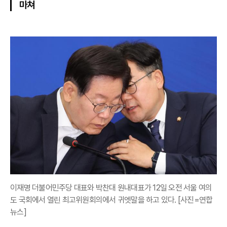
마쳐
이재명 더불어민주당 대표와 박찬대 원내대표가 12일 오전 서울 여의
도 국회에서 열린 최고위원회의에서 귀엣말을 하고 있다. [사진=연합
뉴스]