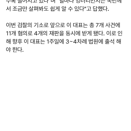
수록 떨어지고 있다"며 "얼마나 엉터리인지는 국민께
서 조금만 살펴봐도 쉽게 알 수 있다"고 답했다.
이번 검찰의 기소로 앞으로 이 대표는 총 7개 사건에
11개 혐의로 4개의 재판을 동시에 받게 됐다. 이로 인
해 향후 이 대표는 1주일에 3~4차례 법원에 출석 해
야 한다.