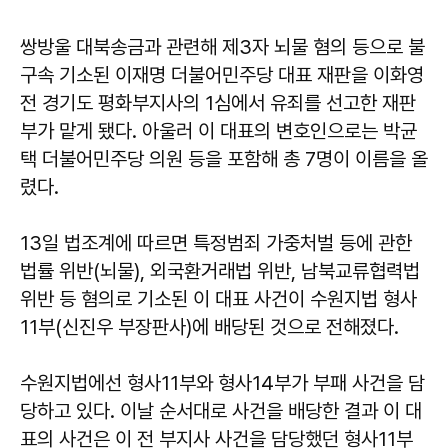
쌍방울 대북송금과 관련해 제3자 뇌물 혐의 등으로 불
구속 기소된 이재명 더불어민주당 대표 재판을 이화영
전 경기도 평화부지사의 1심에서 유죄를 선고한 재판
부가 맡게 됐다. 아울러 이 대표의 변호인으로는 박균
택 더불어민주당 의원 등을 포함해 총 7명이 이름을 올
렸다.
13일 법조계에 따르면 특정범죄 가중처벌 등에 관한
법률 위반(뇌물), 외국환거래법 위반, 남북교류협력법
위반 등 혐의로 기소된 이 대표 사건이 수원지법 형사
11부(신진우 부장판사)에 배당된 것으로 전해졌다.
수원지법에선 형사11부와 형사14부가 부패 사건을 담
당하고 있다. 이날 순서대로 사건을 배당한 결과 이 대
표의 사건은 이 전 부지사 사건을 담당했던 형사11부