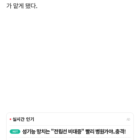
가 맡게 됐다.