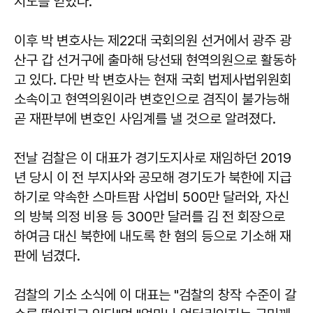
지도를 얻었다.
이후 박 변호사는 제22대 국회의원 선거에서 광주 광
산구 갑 선거구에 출마해 당선돼 현역의원으로 활동하
고 있다. 다만 ​​박 변호사는 현재 국회 법제사법위원회
소속이고 현역의원이라 변호인으로 겸직이 불가능해
곧 재판부에 변호인 사임계를 낼 것으로 알려졌다.
전날 검찰은 이 대표가 경기도지사로 재임하던 2019
년 당시 이 전 부지사와 공모해 경기도가 북한에 지급
하기로 약속한 스마트팜 사업비 500만 달러와, 자신
의 방북 의정 비용 등 300만 달러를 김 전 회장으로
하여금 대신 북한에 내도록 한 혐의 등으로 기소해 재
판에 넘겼다.
검찰의 기소 소식에 이 대표는 "검찰의 창작 수준이 갈