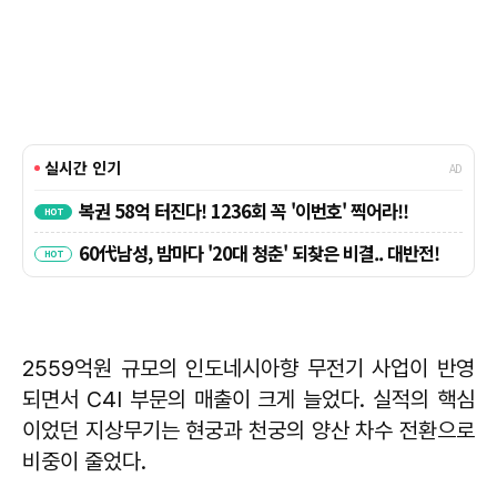
2559억원 규모의 인도네시아향 무전기 사업이 반영
되면서 C4I 부문의 매출이 크게 늘었다. 실적의 핵심
이었던 지상무기는 현궁과 천궁의 양산 차수 전환으로
비중이 줄었다.