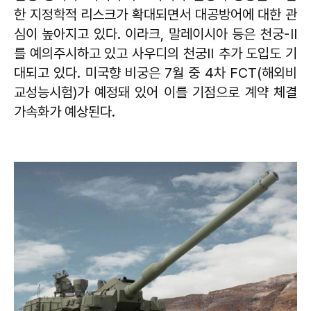
한 지정학적 리스크가 확대되면서 대공방어에 대한 관
심이 높아지고 있다. 이라크, 말레이시아 등은 천궁-Ⅱ
를 예의주시하고 있고 사우디의 천궁Ⅱ 추가 도입도 기
대되고 있다. 미국향 비궁은 7월 중 4차 FCT(해외비
교성능시험)가 예정돼 있어 이를 기점으로 계약 체결
가속화가 예상된다.