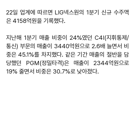
22일 업계에 따르면 LIG넥스원의 1분기 신규 수주액
은 4158억원을 기록했다.
지난해 1분기 매출 비중이 24%였던 C4I(지휘통제/
통신) 부문의 매출이 3440억원으로 2.6배 늘면서 비
중은 45.1%를 차지했다. 같은 기간 매출의 절반을 담
당했던 PGM(정밀타격)은 매출이 2344억원으로
19% 줄면서 비중은 30.7%로 낮아졌다.