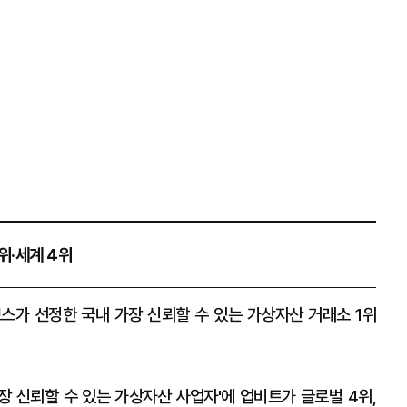
1위·세계 4위
스가 선정한 국내 가장 신뢰할 수 있는 가상자산 거래소 1위
장 신뢰할 수 있는 가상자산 사업자'에 업비트가 글로벌 4위,