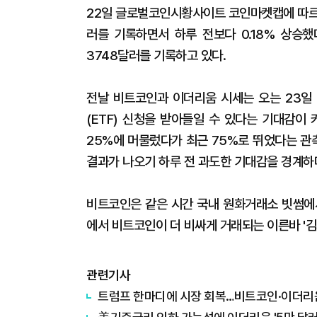
22일 글로벌코인시황사이트 코인마켓캡에 따르면
러를 기록하면서 하루 전보다 0.18% 상승했
3748달러를 기록하고 있다.
전날 비트코인과 이더리움 시세는 오는 23일
(ETF) 신청을 받아들일 수 있다는 기대감이
25%에 머물렀다가 최근 75%로 뛰었다는 관
결과가 나오기 하루 전 과도한 기대감을 경계하
비트코인은 같은 시간 국내 원화거래소 빗썸에서
에서 비트코인이 더 비싸게 거래되는 이른바 '김치
관련기사
​​​​​​트럼프 한마디에 시장 회복…비트코인·이더