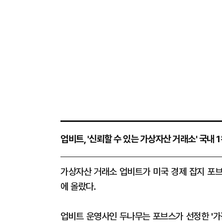
업비트, '신뢰할 수 있는 가상자산 거래소' 국내 
가상자산 거래소 업비트가 미국 경제 잡지 포브
에 올랐다.
업비트 운영사인 두나무는 포브스가 선정한 '가