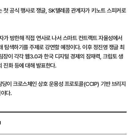
 첫 공식 행사로 쟁글, SK텔레콤 관계자가 키노트 스피커로
 과학자가 방한해 직접 연사로 나서 스마트 컨트랙트 자율성에서
래 탐색하기를 주제로 강연할 예정이다. 이후 정진영 쟁글 최
장이 각각 웹3.0과 한국 디지털 경제의 잠재력, 크립토 생
 진화 등에 대해 발표한다.
당이 크로스체인 상호 운용성 프로토콜(CCIP) 기반 브리지
획이다.
U