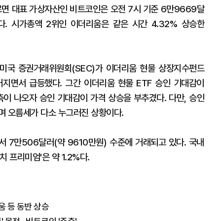
 대표 가상자산인 비트코인은 오전 7시 기준 6만9669달
다. 시가총액 2위인 이더리움은 같은 시간 4.32% 상승한
 미국 증권거래위원회(SEC)가 이더리움 현물 상장지수펀드
 커지면서 급등했다. 그간 이더리움 현물 ETF 승인 기대감이
측이 나오자 승인 기대감이 가격 상승을 부추겼다. 다만, 승인
며 오름세가 다소 누그러진 상황이다.
 7만506달러(약 9610만원) 수준에 거래되고 있다. 국내
 프리미엄'은 약 1.2%다.
리움 등 동반 상승