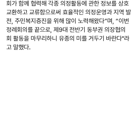
회가 함께 협력해 각종 의정활동에 관한 정보를 상호
교환하고 교류함으로써 효율적인 의정운영과 지역 발
전, 주민복지증진을 위해 많이 노력해왔다”며, “이번
정례회의를 끝으로, 제9대 전반기 동부권 의장협의
회 활동을 마무리하니 유종의 미를 거두기 바란다"라
고 말했다.