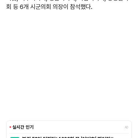
회 등 6개 시군의회 의장이 참석했다.