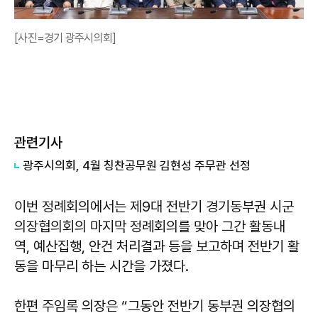
[사진=경기 광주시의회]
관련기사
광주시의회, 4월 칭찬공무원 김현성 주무관 선정
이번 정례회의에서는 제9대 전반기 경기동부권 시군
의장협의회의 마지막 정례회의를 맞아 그간 활동내
역, 예산집행, 안건 처리결과 등을 보고하며 전반기 활
동을 마무리 하는 시간을 가졌다.
한편 주임록 의장은 “그동안 전반기 동부권 의장협의