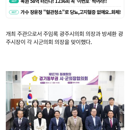
개최 주관으로서 주임록 광주시의회 의장과 방세환 광
주시장이 각 시군의회 의장을 맞이했다.