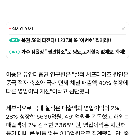
이승은 유안타증권 연구원은 "실적 서프라이즈 원인은
중국 적자 축소와 국내 면세 채널 매출액 40% 성장에
따른 영업이익 개선"이라고 진단했다.
세부적으로 국내 실적은 매출액과 영업이익이 2%,
28% 성장한 5636억원, 491억원을 기록했고 해외는
매출액이 2% 감소한 3368억원, 영업이익은 지난해
동기 대비 큰 변동 없는 316억원으로 집계됐다. 단, 중