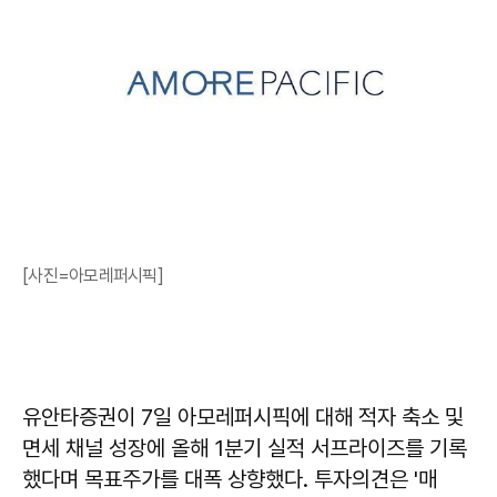
[사진=아모레퍼시픽]
유안타증권이 7일 아모레퍼시픽에 대해 적자 축소 및
면세 채널 성장에 올해 1분기 실적 서프라이즈를 기록
했다며 목표주가를 대폭 상향했다. 투자의견은 '매