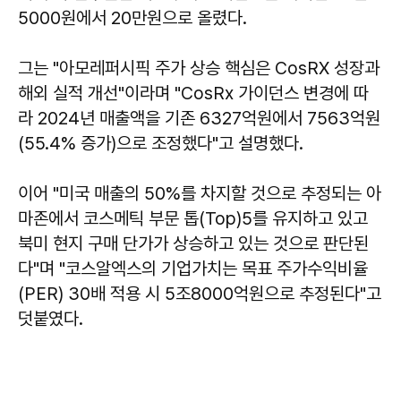
5000원에서 20만원으로 올렸다.
그는 "아모레퍼시픽 주가 상승 핵심은 CosRX 성장과
해외 실적 개선"이라며 "CosRx 가이던스 변경에 따
라 2024년 매출액을 기존 6327억원에서 7563억원
(55.4% 증가)으로 조정했다"고 설명했다.
이어 "미국 매출의 50%를 차지할 것으로 추정되는 아
마존에서 코스메틱 부문 톱(Top)5를 유지하고 있고
북미 현지 구매 단가가 상승하고 있는 것으로 판단된
다"며 "코스알엑스의 기업가치는 목표 주가수익비율
(PER) 30배 적용 시 5조8000억원으로 추정된다"고
덧붙였다.