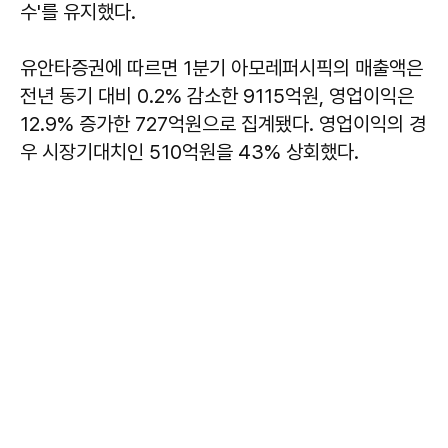
수'를 유지했다.
유안타증권에 따르면 1분기 아모레퍼시픽의 매출액은
전년 동기 대비 0.2% 감소한 9115억원, 영업이익은
12.9% 증가한 727억원으로 집계됐다. 영업이익의 경
우 시장기대치인 510억원을 43% 상회했다.