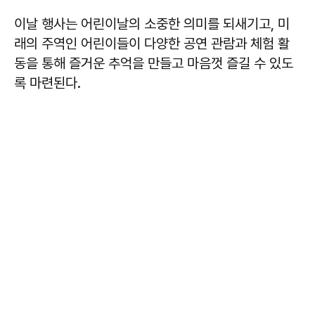
이날 행사는 어린이날의 소중한 의미를 되새기고, 미
래의 주역인 어린이들이 다양한 공연 관람과 체험 활
동을 통해 즐거운 추억을 만들고 마음껏 즐길 수 있도
록 마련된다.