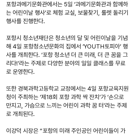
포항과메기문화관에서는 5일 ‘과메기문화관과 함께하
는 어린이날 행사’로 체험 교실, 보물찾기, 룰렛 돌리기
행사를 진행한다.
포항시 청소년재단은 청소년의 달 및 어린이날을 기념
해 4일 포항청소년문화의 집에서 ‘YOUTH토피아’ 행
사를 개최한다. ‘포항 청소년 더 큰 미래, 더 큰 꿈을 그
리다!’라는 주제로 다양한 분야의 일일 클래스를 무료
로 운영한다.
또한 경북과학고등학교 교정에서는 4일 포항교육지원
청이 주최하는 ‘제18회 포항 과학 싹 잔치’가 ‘손으로
만지고, 가슴으로 느끼는 어린이 과학 꿈 터’라는 주제
로 개최된다.
이강덕 시장은 “포항의 미래 주인공인 어린이들이 가