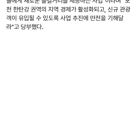
들에게 새로운 즐길거리를 제공하는 사업"이라며 "포
천 한탄강 권역의 지역 경제가 활성화되고, 신규 관광
객이 유입될 수 있도록 사업 추진에 만전을 기해달
라"고 당부했다.