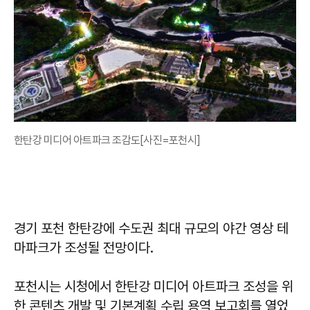
한탄강 미디어 아트파크 조감도[사진=포천시]
경기 포천 한탄강에 수도권 최대 규모의 야간 영상 테
마파크가 조성될 전망이다.
포천시는 시청에서 한탄강 미디어 아트파크 조성을 위
한 콘텐츠 개발 및 기본계획 수립 용역 보고회를 열었