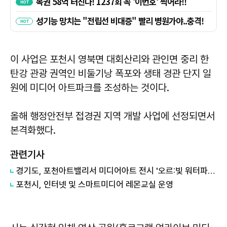
이 사업은 포천시 영북면 대회산리와 관인면 중리 한
탄강 관광 권역인 비둘기낭 폭포와 생태 경관 단지 일
원에 미디어 아트파크를 조성하는 것이다.
올해 행정안전부 접경권 지역 개발 사업에 선정되면서
본격화했다.
관련기사
경기도, 포천아트밸리서 미디어아트 전시 '오르:빛 워터파고다' 개최
포천시, 인터넷 및 스마트미디어 레몬교실 운영