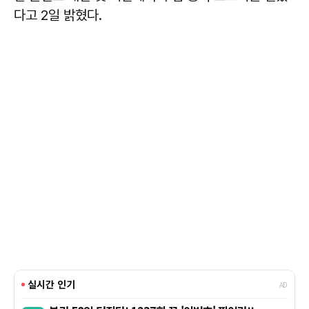
다고 2일 밝혔다.