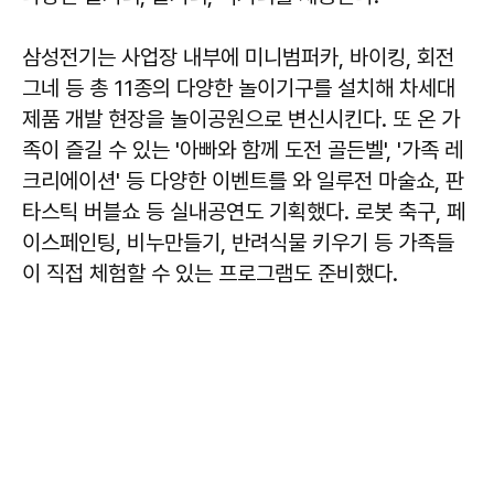
삼성전기는 사업장 내부에 미니범퍼카, 바이킹, 회전
그네 등 총 11종의 다양한 놀이기구를 설치해 차세대
제품 개발 현장을 놀이공원으로 변신시킨다. 또 온 가
족이 즐길 수 있는 '아빠와 함께 도전 골든벨', '가족 레
크리에이션' 등 다양한 이벤트를 와 일루전 마술쇼, 판
타스틱 버블쇼 등 실내공연도 기획했다. 로봇 축구, 페
이스페인팅, 비누만들기, 반려식물 키우기 등 가족들
이 직접 체험할 수 있는 프로그램도 준비했다.