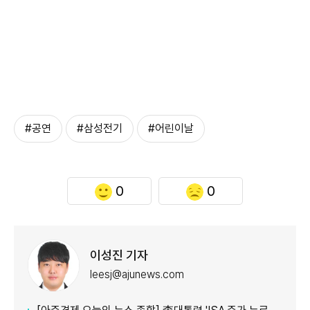
#공연
#삼성전기
#어린이날
0
0
이성진 기자
leesj@ajunews.com