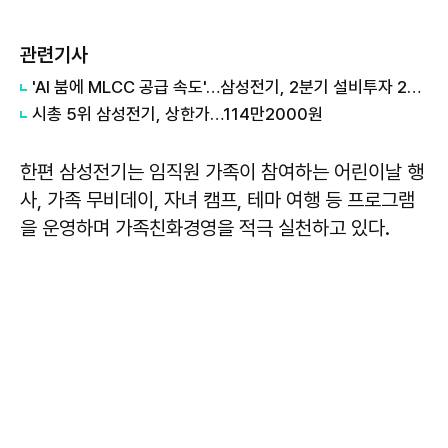
관련기사
'AI 붐에 MLCC 공급 속도'…삼성전기, 2분기 설비투자 2배 이상 확대
시총 5위 삼성전기, 상한가…114만2000원
한편 삼성전기는 임직원 가족이 참여하는 어린이날 행
사, 가족 무비데이, 자녀 캠프, 테마 여행 등 프로그램
을 운영하며 가족친화경영을 적극 실천하고 있다.