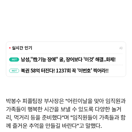
박봉수 피플팀장 부사장은 "어린이날을 맞아 임직원과
가족들이 행복한 시간을 보낼 수 있도록 다양한 놀거
리, 먹거리 등을 준비했다"며 "임직원들이 가족들과 함
께 즐거운 추억을 만들길 바란다"고 말했다.