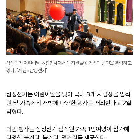
삼성전기 어린이날 초청행사에서 임직원들이 가족과 공연을 관람하고
있다. [사진=삼성전기]
삼성전기는 어린이날을 맞아 국내 3개 사업장을 임직
원 및 가족에게 개방해 다양한 행사를 개최한다고 2일
밝혔다.
이번 행사는 삼성전기 임직원 가족 1만여명이 참가해
다양한 놀거리, 볼거리, 먹거리를 제공한다.