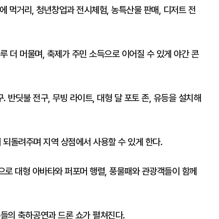
 먹거리, 청년창업과 전시체험, 농특산물 판매, 디저트 전
루 더 머물며, 축제가 주민 소득으로 이어질 수 있게 야간 콘
 반딧불 전구, 무빙 라이트, 대형 달 포토 존, 유등을 설치해
 되돌려주며 지역 상점에서 사용할 수 있게 한다.
작으로 대형 아바타와 퍼포머 행렬, 풍물패와 관광객들이 함께
수들의 축하공연과 드론 쇼가 펼쳐진다.