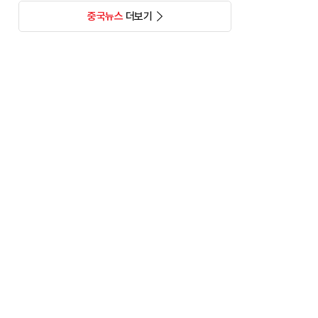
중국뉴스
더보기