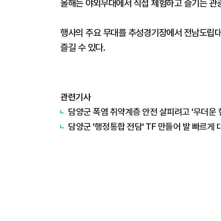
올해는 야외무대에서 직접 체험하고 즐기는 관
행사의 주요 무대를 추성경기장에서 전남도립대
즐길 수 있다.
관련기사
담양군 폭염 취약계층 안전 살피려고 '무더운 
담양군 '행정통합 전담' TF 만들어 발 빠르게 