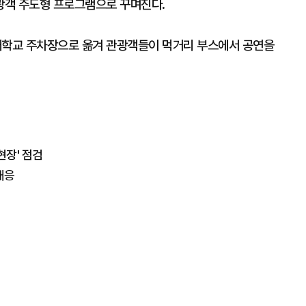
광객 주도형 프로그램으로 꾸며진다.
학교 주차장으로 옮겨 관광객들이 먹거리 부스에서 공연을
현장' 점검
대응