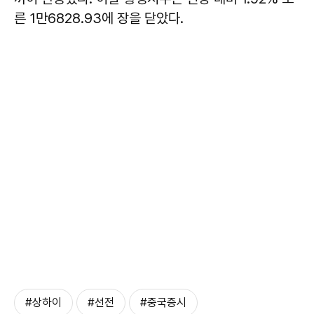
른 1만6828.93에 장을 닫았다.
#상하이
#선전
#중국증시