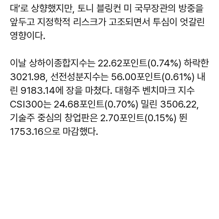
대’로 상향했지만, 토니 블링컨 미 국무장관의 방중을
앞두고 지정학적 리스크가 고조되면서 투심이 엇갈린
영향이다.
이날 상하이종합지수는 22.62포인트(0.74%) 하락한
3021.98, 선전성분지수는 56.00포인트(0.61%) 내
린 9183.14에 장을 마쳤다. 대형주 벤치마크 지수
CSI300는 24.68포인트(0.70%) 밀린 3506.22,
기술주 중심의 창업판은 2.70포인트(0.15%) 뛴
1753.16으로 마감했다.