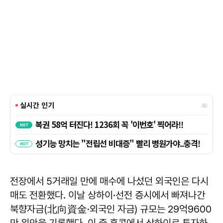
전장에서 5거래일 만에 매수에 나섰던 외국인은 다시
매도 전환했다. 이날 상하이·선전 증시에서 빠져나간
북향자금(北向資金·외국인 자금) 규모는 29억9600
만 위안을 기록했다. 이 중 홍콩에서 상하이로 투자하