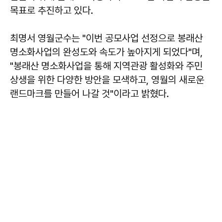
목표로 추진하고 있다.
최명서 영월군수는 "이번 공모사업 선정으로 봉래산
명소화사업의 완성도와 속도가 높아지게 되었다"며,
"봉래산 명소화사업을 통해 지역관광 활성화와 주민
상생을 위한 다양한 방안을 모색하고, 영월의 새로운
랜드마크를 만들어 나갈 것"이라고 밝혔다.