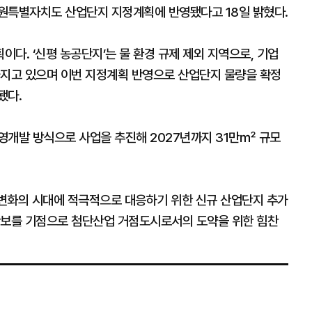
강원특별자치도 산업단지 지정계획에 반영됐다고 18일 밝혔다.
다. ‘신평 농공단지’는 물 환경 규제 제외 지역으로, 기업
가지고 있으며 이번 지정계획 반영으로 산업단지 물량을 확정
됐다.
영개발 방식으로 사업을 추진해 2027년까지 31만㎡ 규모
변화의 시대에 적극적으로 대응하기 위한 신규 산업단지 추가
확보를 기점으로 첨단산업 거점도시로서의 도약을 위한 힘찬