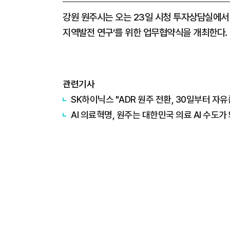
강원 원주시는 오는 23일 시청 투자상담실에서
지역발전 연구’를 위한 업무협약식을 개최한다.
관련기사
SK하이닉스 "ADR 원주 전환, 30일부터 자유
AI 의료혁명, 원주는 대한민국 의료 AI 수도가