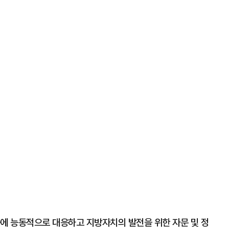
화에 능동적으로 대응하고 지방자치의 발전을 위한 자문 및 정