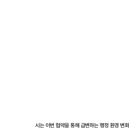
시는 이번 협약을 통해 급변하는 행정 환경 변