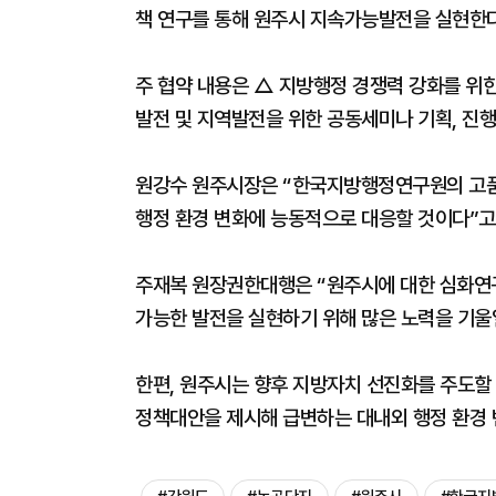
책 연구를 통해 원주시 지속가능발전을 실현한
주 협약 내용은 △ 지방행정 경쟁력 강화를 위한
발전 및 지역발전을 위한 공동세미나 기획, 진행
원강수 원주시장은 “한국지방행정연구원의 고품
행정 환경 변화에 능동적으로 대응할 것이다”고
주재복 원장권한대행은 “원주시에 대한 심화연구
가능한 발전을 실현하기 위해 많은 노력을 기울
한편, 원주시는 향후 지방자치 선진화를 주도할
정책대안을 제시해 급변하는 대내외 행정 환경 