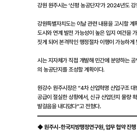
강원 원주시는 ‘신평 농공단지’가 2024년도 
강원특별자치도는 이날 관련 내용을 고시할 계획이
도시와 연계 발전 가능성이 높은 입지 여건을 
짓게 되어 본격적인 행정절차 이행이 가능하게 
시는 지자체가 직접 개발해 민간에 분양하는 공
의 농공단지를 조성할 계획이다.
원강수 원주시장은 “4차 산업혁명 산업구조 대
공급이 절실한 상황에서, 신규 산업단지 물량 
발걸음을 내디뎠다”고 전혔다.
◆ 원주시-한국지방행정연구원, 업무 협약 진행