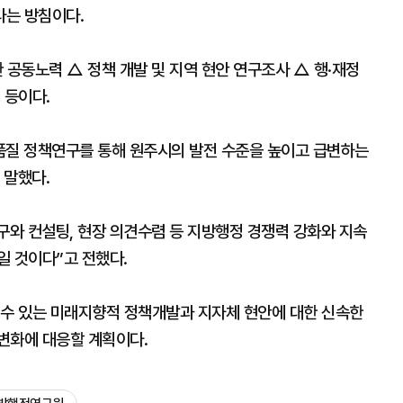
다는 방침이다.
 공동노력 △ 정책 개발 및 지역 현안 연구조사 △ 행·재정
 등이다.
질 정책연구를 통해 원주시의 발전 수준을 높이고 급변하는
 말했다.
와 컨설팅, 현장 의견수렴 등 지방행정 경쟁력 강화와 지속
일 것이다”고 전했다.
 수 있는 미래지향적 정책개발과 지자체 현안에 대한 신속한
변화에 대응할 계획이다.