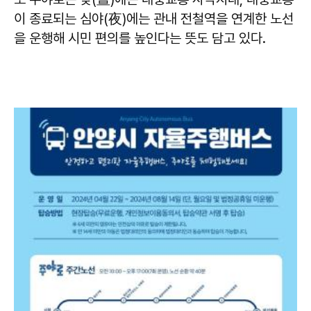
이 종료되는 심야(夜)에는 관내 전철역을 연계한 노선
을 운행해 시민 편의를 높인다는 뜻도 담고 있다.