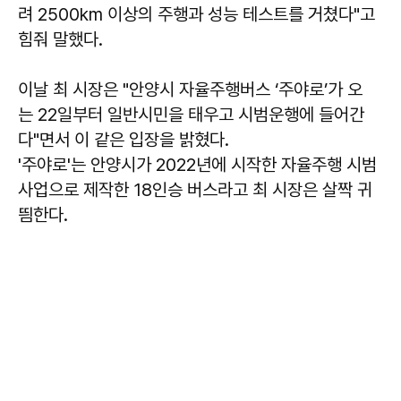
려 2500km 이상의 주행과 성능 테스트를 거쳤다"고
힘줘 말했다.
이날 최 시장은 "안양시 자율주행버스 ‘주야로’가 오
는 22일부터 일반시민을 태우고 시범운행에 들어간
다"면서 이 같은 입장을 밝혔다.
'주야로'는 안양시가 2022년에 시작한 자율주행 시범
사업으로 제작한 18인승 버스라고 최 시장은 살짝 귀
띔한다.