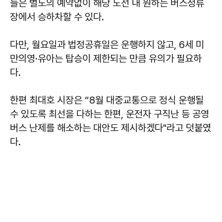
들은 별도의 예약없이 해당 노선 내 원하는 버스정류
장에서 승하차할 수 있다.
다만, 월요일과 법정공휴일은 운행하지 않고, 6세 미
만의영·유아는 탑승이 제한되는 만큼 유의가 필요하
다.
한편 최대호 시장은 “8월 대중교통으로 정식 운행될
수 있도록 최선을 다하는 한편, 운전자 구직난 등 공영
버스 난제를 해소하는 대안도 제시하겠다"라고 덧붙였
다.