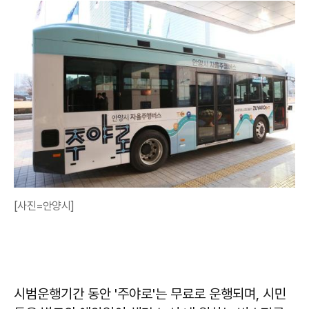
[사진=안양시]
시범운행기간 동안 '주야로'는 무료로 운행되며, 시민