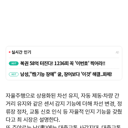
자율주행으로 상용화된 차선 유지, 자동 제동·차량 간
거리 유지와 같은 센서 감지 기능에 더해 차선 변경, 정
류장 정차, 교통 신호 인식 등 자율적 인지 기능을 갖췄
다고 최 시장은 설명한다.
또 주야로는 낮(晝)에는 대중교통 사각지대, 대중교통