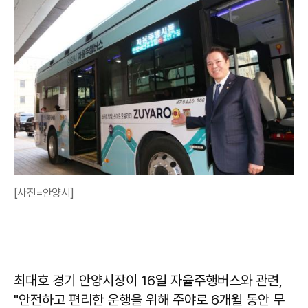
[사진=안양시]
최대호 경기 안양시장이 16일 자율주행버스와 관련,
"안전하고 편리한 운행을 위해 주야로 6개월 동안 무