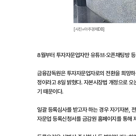
[사진=아주경제DB]
8월부터 투자자문업자만 유튜브·오픈채팅방 등
금융감독원은 투자자문업자로의 전환을 희망하
정이라고 8일 밝혔다. 자본시장법 개정으로 오
기 때문이다.
일괄 등록심사를 받고자 하는 경우 자기자본, 
자문업 등록신청서를 금감원 홈페이지를 통해 