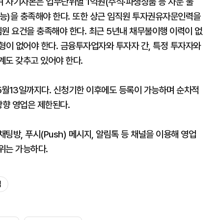
 자기자본은 업무단위별 1억원(주식·파생상품 등 자문 불
가능)을 충족해야 한다. 또한 상근 임직원 투자권유자문인력을
원 요건을 충족해야 한다. 최근 5년내 채무불이행 이력이 없
형이 없어야 한다. 금융투자업자와 투자자 간, 특정 투자자와
계도 갖추고 있어야 한다.
5월13일까지다. 신청기한 이후에도 등록이 가능하며 순차적
방향 영업은 제한된다.
팅방, 푸시(Push) 메시지, 알림톡 등 채널을 이용해 영업
위는 가능하다.
업