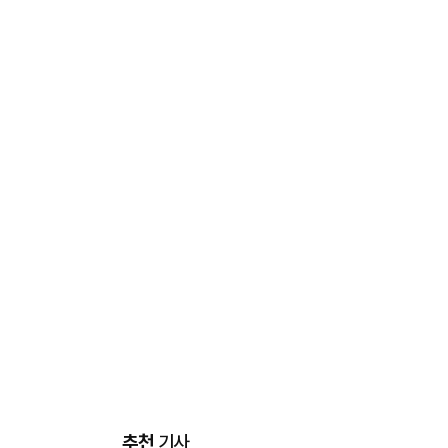
추천
기사