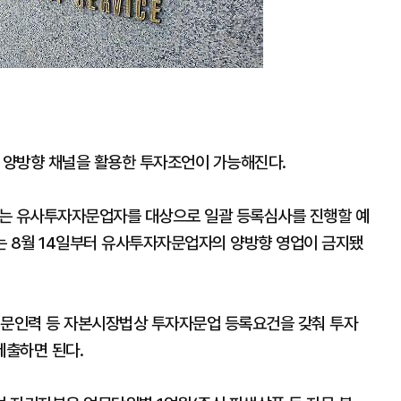
 양방향 채널을 활용한 투자조언이 가능해진다.
는 유사투자자문업자를 대상으로 일괄 등록심사를 진행할 예
는 8월 14일부터 유사투자자문업자의 양방향 영업이 금지됐
전문인력 등 자본시장법상 투자자문업 등록요건을 갖춰 투자
제출하면 된다.