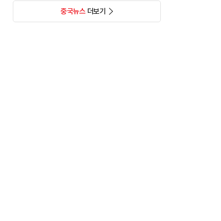
중국뉴스
더보기