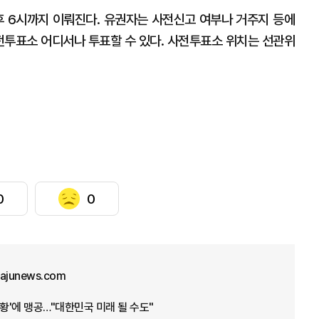
 6시까지 이뤄진다. 유권자는 사전신고 여부나 거주지 등에
전투표소 어디서나 투표할 수 있다. 사전투표소 위치는 선관위
0
0
junews.com
상황'에 맹공…"대한민국 미래 될 수도"