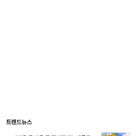
트렌드뉴스