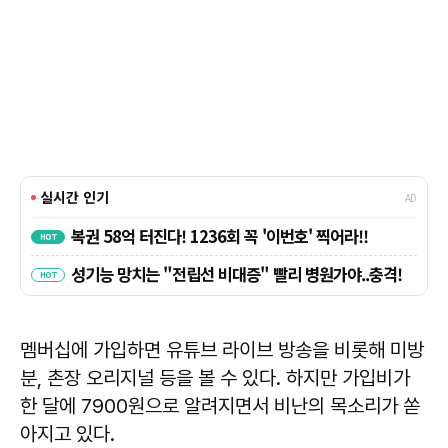
멤버십에 가입하면 유튜브 라이브 방송을 비롯해 미방
분, 촌장 오리지널 등을 볼 수 있다. 하지만 가입비가
한 달에 7900원으로 알려지면서 비난의 목소리가 쏟
아지고 있다.