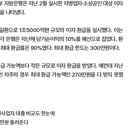
부 지방은행은 지난 2월 실시한 자영업자·소상공인 대상 이자
을 나타냈다.
일환으로 1조5000억원 규모의 이자 환급을 실시했다. 이는
각 은행은 지난해 당기순이익의 10%를 예산으로 잡았다. 환
 최대 환급률은 90%였다. 최대 환급 한도는 300만원이다.
환급 가능액보다 작은 규모로 이자 환급을 받았다. 예컨대 지난
인 차주의 경우 최대 환급 가능액인 270만원을 다 받지 못했
인사업자 대출 비교도 한눈에
0만원 돌려준다