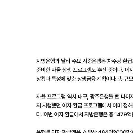
지방은행과 달리 주요 시중은행은 차주당 환급
준비한 자율 상생 프로그램도 추진 중이다. 이
상황과 특성에 맞춘 상생금융 계획이다. 총 규모
자율 프로그램 역시 대구, 광주은행을 뺀 나머지
저 시행했던 이자 환급 프로그램에서 이미 정해
다. 이번 이자 환급에서 지방은행은 총 1479
은행별 이자 환급액은 △부산 484억2000만