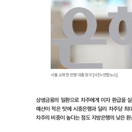
서울 소재 한 은행 대출 창구 [사진=연합뉴스]
상생금융의 일환으로 차주에게 이자 환급을 실
예산이 적은 탓에 시중은행과 달리 차주당 최대
차주의 비중이 높다는 점도 지방은행의 낮은 환