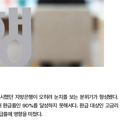
시했던 지방은행이 오히려 눈치를 보는 분위기가 형성됐다.
 환급률인 90%를 달성하지 못해서다. 환급 대상인 고금리
급률에 영향을 미쳤다.