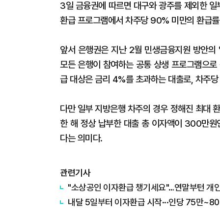
3일 금융권에 따르면 대구와 광주를 제외한 일
환급 프로그램에서 차주당 90% 미만의 환급률
앞서 은행권은 지난 2월 민생금융지원 방안의 
모든 은행이 참여하는 공통 상생 프로그램으로 
급 대상은 금리 4%를 초과하는 대출로, 차주당
다만 일부 지방은행 차주의 경우 정해진 최대 
한 해 정상 납부한 대출 총 이자액이 300만원
다는 의미다.
관련기사
"소상공인 이자환급 챙기세요"…연말부턴 개
내달 5일부터 이자환급 시작···인당 75만~8