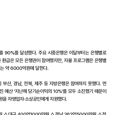
률 90%를 달성했다. 주요 시중은행은 이달부터는 은행별로
자 환급은 모든 은행권이 참여했지만, 자율 프로그램은 은행별
는 약 6000억원에 달한다.
 부산, 경남, 전북, 제주 등 지방은행은 참여하지 못했다. 먼
진 예산 ‘지난해 당기순이익의 10%’를 모두 소진했기 때문이
억원을 자영업자·소상공인에게 지원했다.
원 △대구 400억1000만원 △경남 262억5000만원 △전