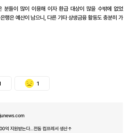
 분들이 많이 이용해 이자 환급 대상이 많을 수밖에 없었
중은행은 예산이 남으니, 다른 기타 상생금융 활동도 충분히 가
1
1
ajunews.com
100억 지원받는다…전동 컴프레서 생산↑