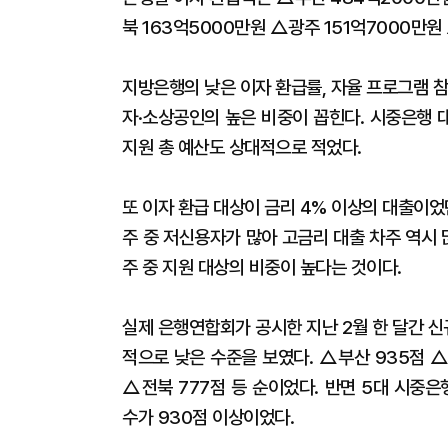
북 163억5000만원 △광주 151억7000만원
지방은행의 낮은 이자 환급률, 자율 프로그램 
자·소상공인의 높은 비중이 꼽힌다. 시중은행 
지원 총 예산도 상대적으로 적었다.
또 이자 환급 대상이 금리 4% 이상의 대출이었
주 중 저신용자가 많아 고금리 대출 차주 역시 
주 중 지원 대상의 비중이 높다는 것이다.
실제 은행연합회가 공시한 지난 2월 한 달간 
적으로 낮은 수준을 보였다. △부산 935점 △
△전북 777점 등 순이었다. 반면 5대 시중은
수가 930점 이상이었다.