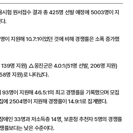
시험 원서접수 결과 총 425명 선발 예정에 5003명이 지
다.
명이 지원해 10.7:1이었던 것에 비해 경쟁률은 소폭 증가했
139명 지원) △옹진군은 4.0:1(51명 선발, 206명 지원)
658명 지원)로 나타났다.
 93명이 지원해 46.5:1의 최고 경쟁률을 기록했으며 모집
집에 2504명이 지원해 경쟁률이 14.9:1로 집계됐다.
애인 33명과 저소득층 14명, 보훈청 추천자 5명의 경쟁률
평균 경쟁률보다는 낮은 수준이다.