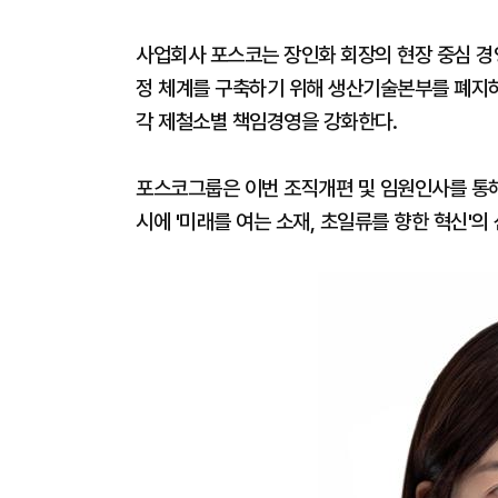
사업회사 포스코는 장인화 회장의 현장 중심 
정 체계를 구축하기 위해 생산기술본부를 폐지
각 제철소별 책임경영을 강화한다.
포스코그룹은 이번 조직개편 및 임원인사를 통
시에 '미래를 여는 소재, 초일류를 향한 혁신'