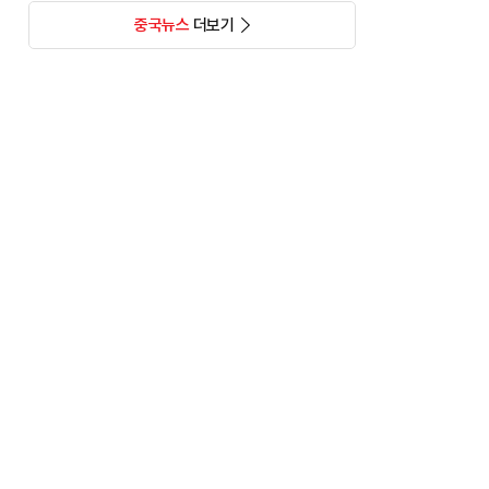
중국뉴스
더보기