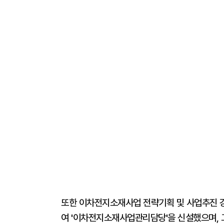
또한 이차전지소재사업 전략기획 및 사업추진 
여 '이차전지소재사업관리담당'을 신설했으며, 그