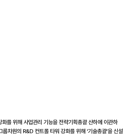
강화를 위해 사업관리 기능을 전략기획총괄 산하에 이관하
룹차원의 R&D 컨트롤 타워 강화를 위해 ‘기술총괄’을 신설