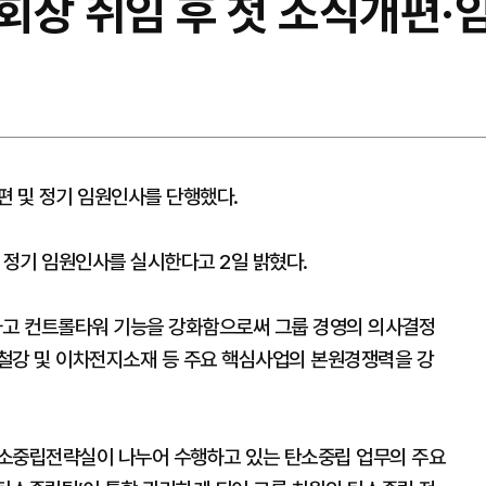
회장 취임 후 첫 조직개편·
편 및 정기 임원인사를 단행했다.
정기 임원인사를 실시한다고 2일 밝혔다.
고 컨트롤타워 기능을 강화함으로써 그룹 경영의 의사결정
철강 및 이차전지소재 등 주요 핵심사업의 본원경쟁력을 강
탄소중립전략실이 나누어 수행하고 있는 탄소중립 업무의 주요