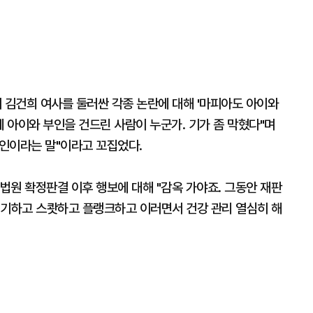
김건희 여사를 둘러싼 각종 논란에 대해 '마피아도 아이와
제 아이와 부인을 건드린 사람이 누군가. 기가 좀 막혔다"며
인이라는 말"이라고 꼬집었다.
대법원 확정판결 이후 행보에 대해 "감옥 가야죠. 그동안 재판
펴기하고 스쾃하고 플랭크하고 이러면서 건강 관리 열심히 해