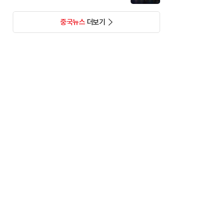
중국뉴스
더보기