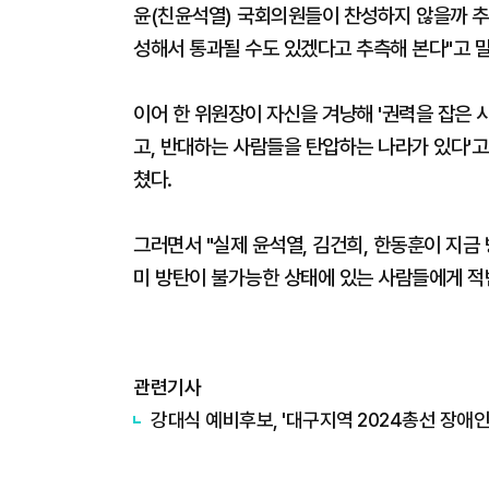
윤(친윤석열) 국회의원들이 찬성하지 않을까 추
성해서 통과될 수도 있겠다고 추측해 본다"고 말
이어 한 위원장이 자신을 겨냥해 '권력을 잡은 
고, 반대하는 사람들을 탄압하는 나라가 있다'고
쳤다.
그러면서 "실제 윤석열, 김건희, 한동훈이 지금
미 방탄이 불가능한 상태에 있는 사람들에게 적
관련기사
강대식 예비후보, '대구지역 2024총선 장