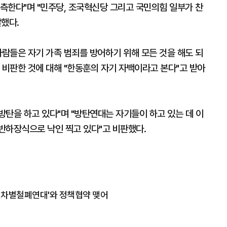
측한다"며 "민주당, 조국혁신당 그리고 국민의힘 일부가 찬
했다.
사람들은 자기 가족 범죄를 방어하기 위해 모든 것을 해도 되
 비판한 것에 대해 "한동훈의 자기 자백이라고 본다"고 받아
 방탄을 하고 있다"며 "방탄연대는 자기들이 하고 있는 데 이
반하장식으로 낙인 찍고 있다"고 비판했다.
애인차별철폐연대'와 정책협약 맺어