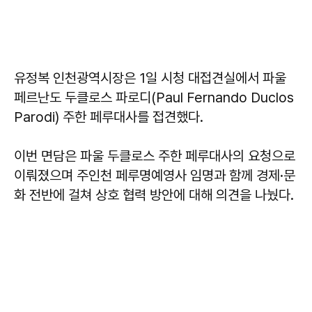
유정복 인천광역시장은 1일 시청 대접견실에서 파울
페르난도 두클로스 파로디(Paul Fernando Duclos
Parodi) 주한 페루대사를 접견했다.
이번 면담은 파울 두클로스 주한 페루대사의 요청으로
이뤄졌으며 주인천 페루명예영사 임명과 함께 경제·문
화 전반에 걸쳐 상호 협력 방안에 대해 의견을 나눴다.