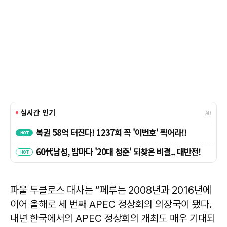
파울 두클로스 대사는 “페루는 2008년과 2016년에
이어 올해로 세 번째 APEC 정상회의 의장국이 됐다.
내년 한국에서의 APEC 정상회의 개최도 매우 기대되