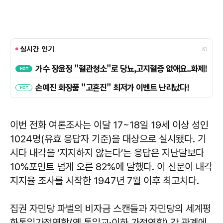
이번 전화 여론조사는 이달 17~18일 19세 이상 성인
1024명(유효 응답자 기준)을 대상으로 실시됐다. 기
시다 내각을 ‘지지하지 않는다’는 응답은 지난달보다
10%포인트 넘게 오른 82%에 달했다. 이 신문이 내각
지지율 조사를 시작한 1947년 7월 이후 최고치다.
집권 자민당 파벌의 비자금 스캔들과 자민당의 세계평
화통일가정연합(옛 통일교·이하 가정연합) 간 관계에