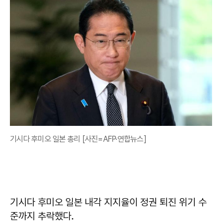
기시다 후미오 일본 총리 [사진=AFP·연합뉴스]
기시다 후미오 일본 내각 지지율이 정권 퇴진 위기 수
준까지 추락했다.