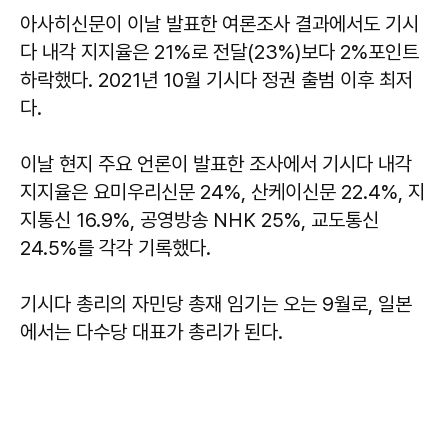
아사히신문이 이날 발표한 여론조사 결과에서도 기시
다 내각 지지율은 21%로 전달(23%)보다 2%포인트
하락했다. 2021년 10월 기시다 정권 출범 이후 최저
다.
이날 현지 주요 언론이 발표한 조사에서 기시다 내각
지지율은 요미우리신문 24%, 산케이신문 22.4%, 지
지통신 16.9%, 공영방송 NHK 25%, 교도통신
24.5%를 각각 기록했다.
기시다 총리의 자민당 총재 임기는 오는 9월로, 일본
에서는 다수당 대표가 총리가 된다.