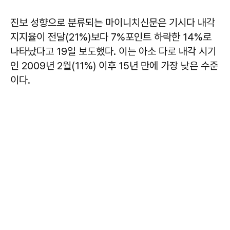
진보 성향으로 분류되는 마이니치신문은 기시다 내각
지지율이 전달(21%)보다 7%포인트 하락한 14%로
나타났다고 19일 보도했다. 이는 아소 다로 내각 시기
인 2009년 2월(11%) 이후 15년 만에 가장 낮은 수준
이다.