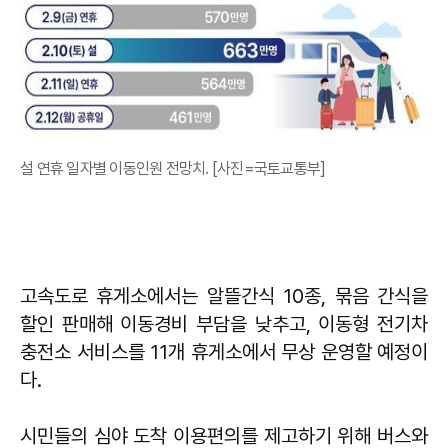
설 연휴 일자별 이동인원 전망치. [사진=국토교통부]
고속도로 휴게소에서는 알뜰간식 10종, 묶음 간식을
할인 판매해 이동경비 부담을 낮추고, 이동형 전기차
충전소 서비스를 11개 휴게소에서 무상 운영할 예정이
다.
시민들의 심야 도착 이용편의를 제고하기 위해 버스와