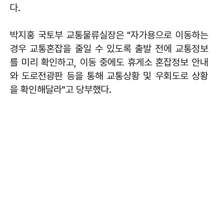
다.
박지홍 국토부 교통물류실장은 "자가용으로 이동하는
경우 교통혼잡을 줄일 수 있도록 출발 전에 교통정보
를 미리 확인하고, 이동 중에도 휴게소 혼잡정보 안내
와 도로전광판 등을 통해 교통상황 및 우회도로 상황
을 확인해달라"고 당부했다.