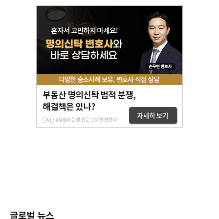
글로벌 뉴스