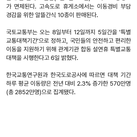
가 면제된다. 고속도로 휴게소에서는 이동경비 부담
경감을 위한 알뜰간식 10종이 판매된다.
국토교통부는 오는 8일부터 12일까지 5일간을 '특별
교통대책기간'으로 정하고, 국민들의 안전하고 편리한
이동을 지원하기 위해 관계기관 합동 설연휴 특별교통
대책을 시행한다고 6일 밝혔다.
한국교통연구원과 한국도로공사에 따르면 대책 기간
하루 평균 이동량은 전년 대비 2.3% 증가한 570만명
(총 2852만명)으로 집계됐다.