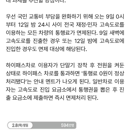
대 과제를 추진할 방침이다.
우선 국민 교통비 부담을 완화하기 위해 오는 9일 0시
부터 12일 밤 24시 사이 전국 재정·민자 고속도로를
이용하는 모든 차량의 통행료가 면제된다. 9일 새벽에
고속도로를 진출한 경우 또는 12일 밤에 고속도로에
진입한 경우도 면제 대상에 해당된다.
하이패스차로 이용자가 단말기 장착 후 전원을 켜둔
상태로 하이패스 차로를 통과하면 '통행료 0원이 정상
처리됐다'는 안내 멘트가 나오게 된다. 일반차로 이용
자는 고속도로 진입 요금소에서 통행권을 뽑은 후 진
출 요금소에 제출하면 즉시 면제처리 된다.