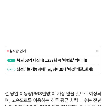
설 당일 이동량(663만명)이 가장 많을 것으로 예상되
며, 고속도로를 이용하는 하루 평균 차량 대수는 전년