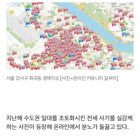
서울 강서구 화곡동 경매지도 [사진=온라인 커뮤니티 갈무리]
지난해 수도권 일대를 초토화시킨 전세 사기를 실감케
하는 사진이 등장해 온라인에서 분노가 들끓고 있다.