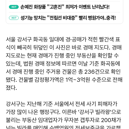
서울 강서구 화곡동 일대에 경·공매가 적힌 빨간색 표
식이 빼곡히 뒤덮인 이 사진은 바로 경매 지도다. 경매
지도로는 현재 경매가 진행 중인 부동산을 확인할 수
있는데, 법원 경매 정보에 따르면 이날 기준 화곡동에
서 경매 진행 중인 주거용 건물은 총 236건으로 확인
됐다. 건물별 감정평가액은 1억~3억원 수준으로 전해
졌다.
강서구는 지난해 기준 서울에서 전세 사기 피해자가
가장 많이 나온 행정구다. 이른바 '강서구 빌라왕'으로
불리는 부동산 임대업자가 무자본 갭투자로 200채가
넘는 빌라를 매입해 수백억원의 전세보증금을 가로챘