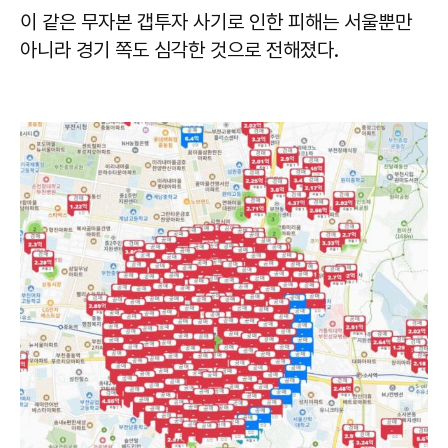
이 같은 무자본 갭투자 사기로 인한 피해는 서울뿐만
아니라 경기 쪽도 심각한 것으로 전해졌다.