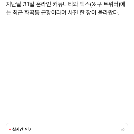
지난달 31일 온라인 커뮤니티와 엑스(X·구 트위터)에
는 최근 화곡동 근황이라며 사진 한 장이 올라왔다.