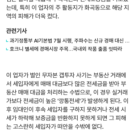
는데, 특히 이 업자의 주 활동지가 화곡동으로 해당 지
역의 피해가 더욱 컸다.
관련기사
과기정통부 AI기본법 7월 시행, 주파수는 신규 경매 대신 재할당
호크니 별세에 경매시장 주목…국내외 작품 출품 잇따라
이 업자가 벌인 무자본 갭투자 사기는 부동산 거래에
서 세입자에게 매매 대금보다 많은 전세금을 받아 부
동산 매매 대금을 처리하는 수법으로, 이 경우 실거래
가보다 전세금이 높은 '깡통전세'가 발생하게 된다. 이
후 임대인이 후속 세입자를 구하지 못하거나 전세 시
세가 하락해 보증금을 반환하지 못하게 되면 그 피해
는 고스란히 세입자가 떠안을 수밖에 없다.