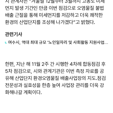
시 관계자는 “겨울철 12월부터 3월까지 고농도 미세
먼지 발생 기간인 만큼 이번 점검으로 오염물질 불법
배출 근절을 통해 미세먼지를 저감하고 더욱 쾌적한
환경의 산업단지를 조성해 나가겠다”고 밝혔다.
관련기사
여수시, 역대 최대 규모 '노인일자리 및 사회활동 지원사업' 추진
한편, 지난 해 11월 2주 간 시행한 4차례 합동점검 후
5차 점검으로, 시와 관계기관은 이번 측정 자료를 공
유해 산업단지 환경오염물질 배출사업장의 지도․점검
전문성과 실효성을 한층 높여 사업장 관리를 더욱 강
화해나갈 계획이다.