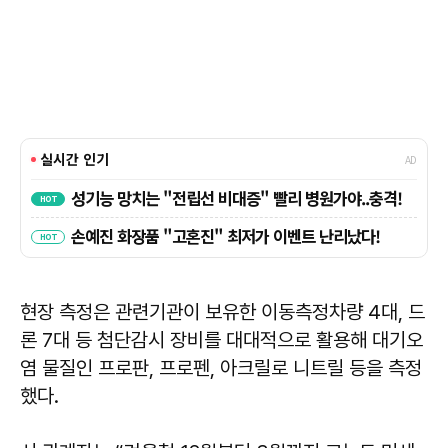
현장 측정은 관련기관이 보유한 이동측정차량 4대, 드
론 7대 등 첨단감시 장비를 대대적으로 활용해 대기오
염 물질인 프로판, 프로펜, 아크릴로 니트릴 등을 측정
했다.