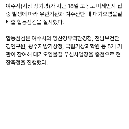
여수시(시장 정기명)가 지난 18일 고농도 미세먼지 집
중 발생에 따라 유관기관과 여수산단 내 대기오염물질
배출 합동점검을 실시했다.
합동점검은 여수시와 영산강유역환경청, 전남보건환
경연구원, 광주지방기상청, 국립기상과학원 등 5개 기
관이 참여해 대기오염물질 우심사업장을 중점으로 현
장측정을 진행했다.