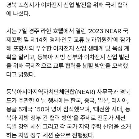
경북 포항시가 이차전지 산업 발전을 위해 국제 협력
에 나섰다.
시는 7일 경주 라한 호텔에서 열린 ‘2023 NEAR 국
제포럼 및 제14회 경제·인문 교류 분과위원회’에 참가
해 포항시의 우수한 이차전지 산업 생태계 및 육성 계
획을 알리고, 동북아 지방 정부와 이차전지 산업 발전
을 위해 국제적으로 교류 협력을 넓힐 방안을 모색했
다고 밝혔다.
동북아시아지역자치단체연합(NEAR) 사무국과 경북
도가 주관한 이날 행사에는 한국, 중국, 일본, 러시아,
몽골 5개국 150여 명이 참석했으며, ‘대전환 시대, 동
북아 지방 정부 간 협력 방안’을 주제로 전문가 세션,
특별 강연 세션 그리고 각 국가 지역 주력 산업을 소개
하는 지방 정부 세션 순으로 진행됐다.