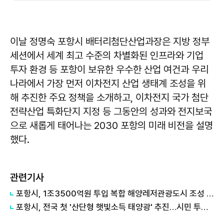
이날 정명숙 포항시 배터리첨단산업과장은 지방 정부
세션에서 세계 최고 수준의 차별화된 인프라와 기업
투자 환경 등 포항이 보유한 우수한 산업 여건과 우리
나라에서 가장 먼저 이차전지 산업 생태계 조성을 위
해 추진한 주요 정책을 소개하고, 이차전지 국가 첨단
전략산업 특화단지 지정 등 그동안의 성과와 전지보국
으로 새롭게 태어나는 2030 포항의 미래 비전을 설명
했다.
관련기사
포항시, 1조3500억원 투입 복합 해양레저관광도시 조성 본격화
포항시, 전국 첫 '산단형 햇빛소득 태양광' 추진…시민 투자로 에너지 자립