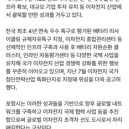
프라 확보, 대규모 기업 투자 유치 등 이차전지 산업에
서 괄목할 만한 성과를 거두고 있다.
전국 최초 4년 연속 우수 특구로 평가된 배터리 리사
이클링 규제자유특구 지정, 이차전지 종합관리센터 등
선제적인 인프라 구축과 사용 후 배터리 자원순환 클
러스터, 인라인 자동평가센터 등 다양한 국책 사업을
유치해 국가 이차전지 산업 경쟁력 강화를 위한 행보
를 꾸준히 이어오고 있으며, 지난 7월 이차전지 국가
첨단전략산업 특화단지로 지정돼 위상을 더욱 공고히
했다.
포항시는 이러한 성과들을 기반으로 향후 글로벌 네트
워크를 구축하고 이차전지 국제 협력 사업 등을 추진
함으로써 글로벌 이차전지 초격차 선도 도시로서 자리
매김한다는 구상이다.