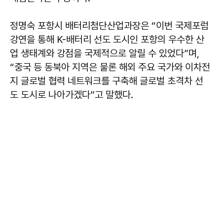
정명숙 포항시 배터리첨단산업과장은 “이번 국제포럼
강연을 통해 K-배터리 선도 도시인 포항의 우수한 산
업 생태계와 강점을 국제적으로 알릴 수 있었다”며,
“중국 등 동북아 지역은 물론 해외 주요 국가와 이차전
지 글로벌 협력 네트워크를 구축해 글로벌 초격차 선
도 도시로 나아가겠다”고 말했다.