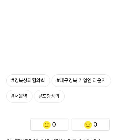
#경북상의협의회
#대구경북 기업인 라운지
#서울역
#포항상의
0
0