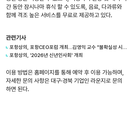
간 동안 잠시나마 휴식 할 수 있도록, 음료, 다과류와
함께 격조 높은 서비스를 무료로 제공하고 있다.
관련기사
포항상의, 포항CEO포럼 개최…김영익 교수 "불확실성 시대 선제 대응이 경쟁력"
포항상의, '2026년 신년인사회' 개최
이용 방법은 홈페이지를 통해 예약 후 이용 가능하며,
자세한 문의 사항은 대구·경북 기업인 라운지로 문의
하면 된다.