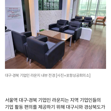
대구·경북 기업인 라운지 내부 전경 [사진=포항상공회의소]
서울역 대구·경북 기업인 라운지는 지역 기업인들의
기업 활동 편의를 제공하기 위해 대구시와 경상북도가