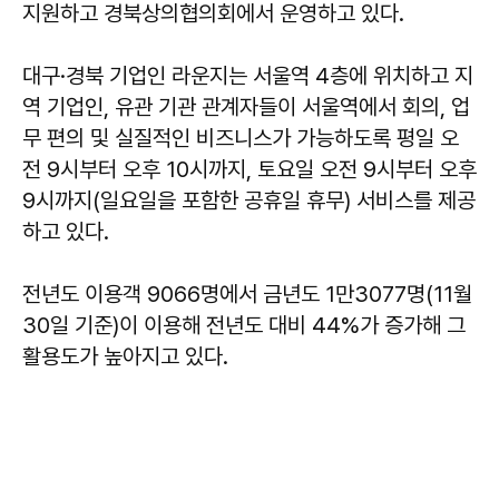
지원하고 경북상의협의회에서 운영하고 있다.
대구·경북 기업인 라운지는 서울역 4층에 위치하고 지
역 기업인, 유관 기관 관계자들이 서울역에서 회의, 업
무 편의 및 실질적인 비즈니스가 가능하도록 평일 오
전 9시부터 오후 10시까지, 토요일 오전 9시부터 오후
9시까지(일요일을 포함한 공휴일 휴무) 서비스를 제공
하고 있다.
전년도 이용객 9066명에서 금년도 1만3077명(11월
30일 기준)이 이용해 전년도 대비 44%가 증가해 그
활용도가 높아지고 있다.