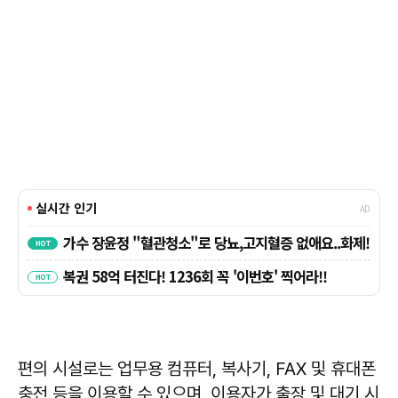
편의 시설로는 업무용 컴퓨터, 복사기, FAX 및 휴대폰
충전 등을 이용할 수 있으며, 이용자가 출장 및 대기 시