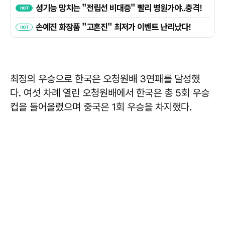
최정의 우승으로 한국은 오청원배 3연패를 달성했
다. 여섯 차례 열린 오청원배에서 한국은 총 5회 우승
컵을 들어올렸으며 중국은 1회 우승을 차지했다.