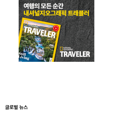
글로벌 뉴스