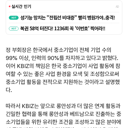
정 부회장은 한국에서 중소기업이 전체 기업 수의
99% 이상, 인력의 90%를 차지하고 있다고 밝혔다.
이어 KBIZ의 책임은 한국 중소기업이 사업 활동에 참
여할 수 있는 좋은 사업 환경을 모색 및 조성함으로써
중소기업 활동을 전적으로 지원하는 것이라고 설명했
다.
따라서 KBIZ는 앞으로 롱안성과 더 많은 연계 활동과
긴밀한 협력을 통해 롱안성과 베트남으로 진출하는 중
소기업들을 위한 유리한 조건을 조성하고 많은 분야에