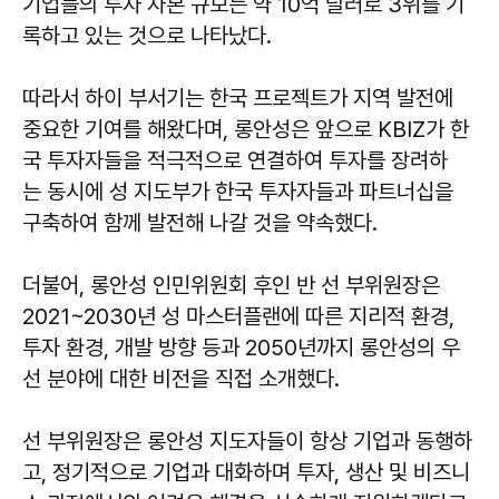
기업들의 투자 자본 규모는 약 10억 달러로 3위를 기
록하고 있는 것으로 나타났다.
따라서 하이 부서기는 한국 프로젝트가 지역 발전에
중요한 기여를 해왔다며, 롱안성은 앞으로 KBIZ가 한
국 투자자들을 적극적으로 연결하여 투자를 장려하
는 동시에 성 지도부가 한국 투자자들과 파트너십을
구축하여 함께 발전해 나갈 것을 약속했다.
더불어, 롱안성 인민위원회 후인 반 선 부위원장은
2021~2030년 성 마스터플랜에 따른 지리적 환경,
투자 환경, 개발 방향 등과 2050년까지 롱안성의 우
선 분야에 대한 비전을 직접 소개했다.
선 부위원장은 롱안성 지도자들이 항상 기업과 동행하
고, 정기적으로 기업과 대화하며 투자, 생산 및 비즈니