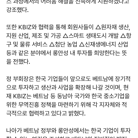
스 과정에서의 어려움 해결을 신속하게 지원하겠다고
강조했다.
또한 KBIZ와 협력을 통해 회원사들이 △원자재 생산,
지원 산업, 제조 및 가공 △스마트 생태도시 개발 △항
구 및 물류 서비스 △첨단 농업 △신재생에너지 산업
등과 같은 분야에서 롱안성 내 투자를 희망한다는 뜻
을 전했다.
정 부회장은 한국 기업들이 앞으로도 베트남에 장기적
으로 투자하고 생산과 사업을 확장해 나갈 것이며, 현
재 KBIZ는 베트남 등 동남아 국가와 한국 중소기업을
위한 무역진흥 정책을 마련하기 위해 각 지자체와 적
극적으로 협력하고 있다고 밝혔다.
나아가 베트남 정부와 롱안성에서는 한국 기업이 투자