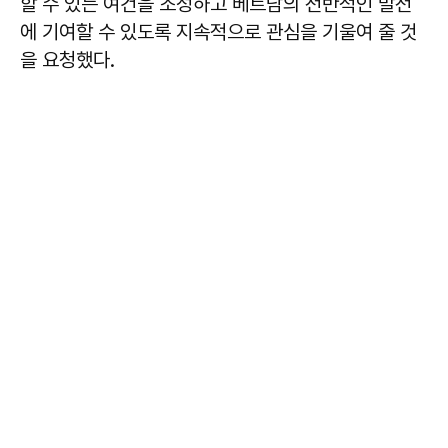
할 수 있는 여건을 조성하고 베트남의 전반적인 발전
에 기여할 수 있도록 지속적으로 관심을 기울여 줄 것
을 요청했다.