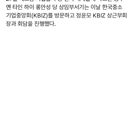
옌 타인 하이 롱안성 당 상임부서기는 이날 한국중소
기업중앙회(KBIZ)를 방문하고 정윤모 KBIZ 상근부회
장과 회담을 진행했다.