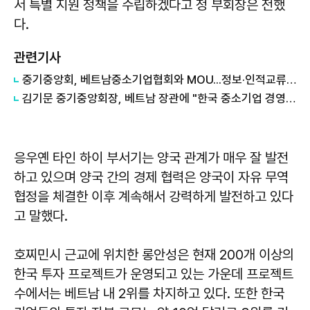
서 특별 지원 정책을 수립하겠다고 정 부회장은 전했
다.
관련기사
중기중앙회, 베트남중소기업협회와 MOU...정보·인적교류 활성화
김기문 중기중앙회장, 베트남 장관에 "한국 중소기업 경영환경 개선" 요구
응우옌 타인 하이 부서기는 양국 관계가 매우 잘 발전
하고 있으며 양국 간의 경제 협력은 양국이 자유 무역
협정을 체결한 이후 계속해서 강력하게 발전하고 있다
고 말했다.
호찌민시 근교에 위치한 롱안성은 현재 200개 이상의
한국 투자 프로젝트가 운영되고 있는 가운데 프로젝트
수에서는 베트남 내 2위를 차지하고 있다. 또한 한국