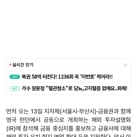
먼저 오는 13일 지자체(서울시·부산시)·금융권과 함께
영국 런던에서 공동으로 개최하는 해외 투자설명회
(IR)에 참석해 금융 중심지를 홍보하고 금융사에 대해
해외 투자 유치·현지 영업 확대 등을 지원한다. 앞서 이