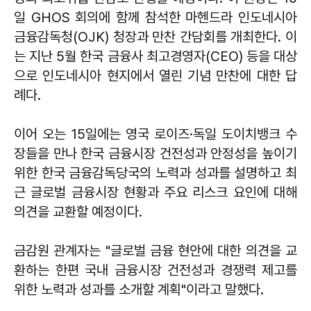
일 GHOS 회의에 함께 참석한 마헨드라 인도네시아
금융감독청(OJK) 청장과 만찬 간담회를 개최한다. 이
는 지난 5월 한국 금융사 최고경영자(CEO) 등을 대상
으로 인도네시아 현지에서 열린 기념 만찬에 대한 답
례다.
이어 오는 15일에는 영국 로이즈·독일 도이치뱅크 수
장들을 만나 한국 금융시장 건전성과 안정성을 높이기
위한 한국 금융감독당국의 노력과 성과를 설명하고 최
근 글로벌 금융시장 현황과 주요 리스크 요인에 대해
의견을 교환할 예정이다.
금감원 관계자는 "글로벌 금융 현안에 대한 의견을 교
환하는 한편 국내 금융시장 건전성과 경쟁력 제고를
위한 노력과 성과를 소개할 계획"이라고 말했다.