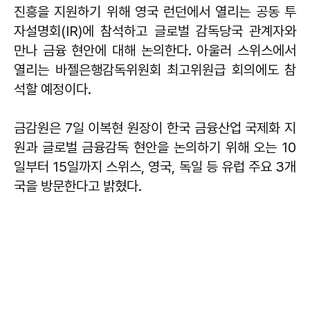
진흥을 지원하기 위해 영국 런던에서 열리는 공동 투
자설명회(IR)에 참석하고 글로벌 감독당국 관계자와
만나 금융 현안에 대해 논의한다. 아울러 스위스에서
열리는 바젤은행감독위원회 최고위원급 회의에도 참
석할 예정이다.
금감원은 7일 이복현 원장이 한국 금융산업 국제화 지
원과 글로벌 금융감독 현안을 논의하기 위해 오는 10
일부터 15일까지 스위스, 영국, 독일 등 유럽 주요 3개
국을 방문한다고 밝혔다.