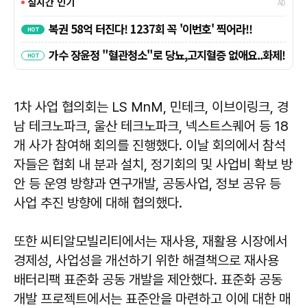
1차 사업 협의회는 LS MnM, 민테크, 이브이링크, 경
남 테크노파크, 울산 테크노파크, 넥스트스퀘어 등 18
개 사가 참여해 회의를 진행했다. 이날 회의에서 참석
자들은 협회 내 분과 설치, 정기회의 및 사업비 확보 방
안 등 운영 방향과 연구개발, 공동사업, 정보 공유 등
사업 추진 방향에 대해 협의했다.
또한 씨티알모빌리티에서는 재사용, 재활용 시장에서
경제성, 사업성을 개선하기 위한 해결책으로 재사용
배터리팩 표준화 공동 개발을 제안했다. 표준화 공동
개발 프로젝트에서는 표준안을 마련하고 이에 대한 매