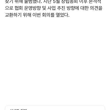
찾기 위해 출범했다. 지난 5월 창립총회 이후 본격적
으로 협회 운영방향 및 사업 추진 방향에 대한 의견을
교환하기 위해 이번 회의를 열었다.