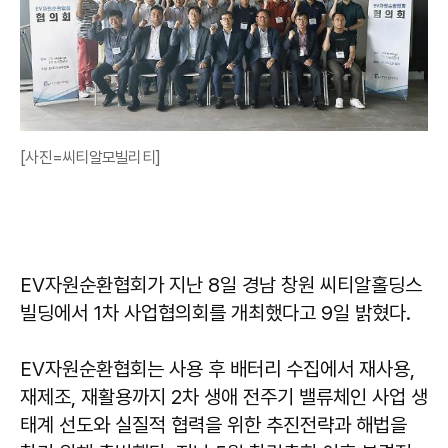
[사진=씨티알모빌리티]
EV자원순환협회가 지난 8일 경남 창원 씨티알홀딩스
빌딩에서 1차 사업협의회를 개최했다고 9일 밝혔다.
EV자원순환협회는 사용 후 배터리 수집에서 재사용,
재제조, 재활용까지 2차 생애 전주기 밸류체인 사업 생
태계 선도와 실질적 협력을 위한 추진전략과 해법을