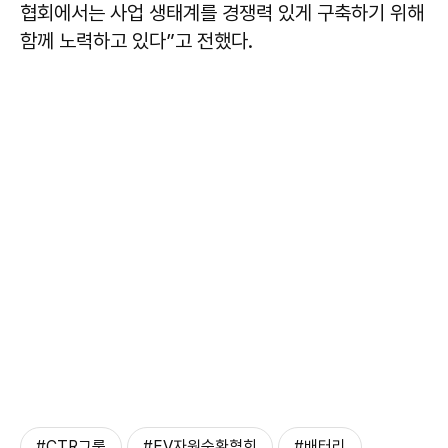
협회에서는 사업 생태계를 경쟁력 있게 구축하기 위해
함께 노력하고 있다”고 전했다.
#CTR그룹
#EV자원순환협회
#배터리