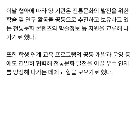
이날 협약에 따라 양 기관은 전통문화의 발전을 위한
학술 및 연구 활동을 공동으로 추진하고 보유하고 있
는 전통문화 콘텐츠와 학술정보 등 자원을 교류해 나
가기로 했다.
또한 학생 연계 교육 프로그램의 공동 개발과 운영 등
에도 긴밀히 협력해 전통문화 발전을 이끌 우수 인재
를 양성해 나가는 데에도 힘을 모으기로 했다.