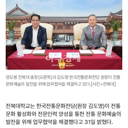
양오봉 전북대 총장(오른쪽)과 김도영 한국전통문화전당 원장이 전통
문화예술의 발전을 위해 업무협약을 체결하고 있다.[사진=전북대]
전북대학교는 한국전통문화전당(원장 김도영)이 전통
문화 활성화와 전문인력 양성을 통한 전통 문화예술의
발전을 위해 업무협약을 체결했다고 31일 밝혔다.