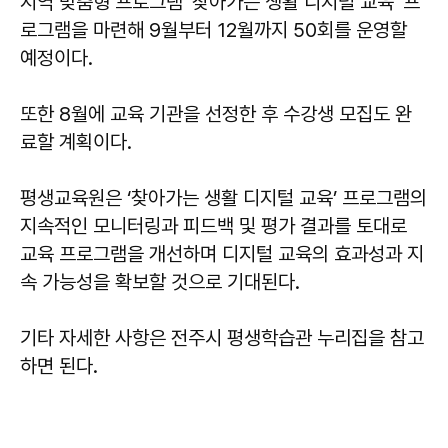
지역 맞춤형 프로그램 ‘찾아가는 생활 디지털 교육’ 프
로그램을 마련해 9월부터 12월까지 50회를 운영할
예정이다.
또한 8월에 교육 기관을 선정한 후 수강생 모집도 완
료할 계획이다.
평생교육원은 ‘찾아가는 생활 디지털 교육’ 프로그램의
지속적인 모니터링과 피드백 및 평가 결과를 토대로
교육 프로그램을 개선하며 디지털 교육의 효과성과 지
속 가능성을 확보할 것으로 기대된다.
기타 자세한 사항은 전주시 평생학습관 누리집을 참고
하면 된다.