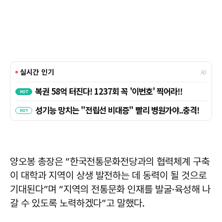
양오봉 총장은 “한국전통문화전당과의 협력체계 구축
이 대학과 지역이 상생 발전하는 데 동력이 될 것으로
기대된다”며 “지역의 전통문화 인재를 발굴·육성해 나
갈 수 있도록 노력하겠다”고 말했다.