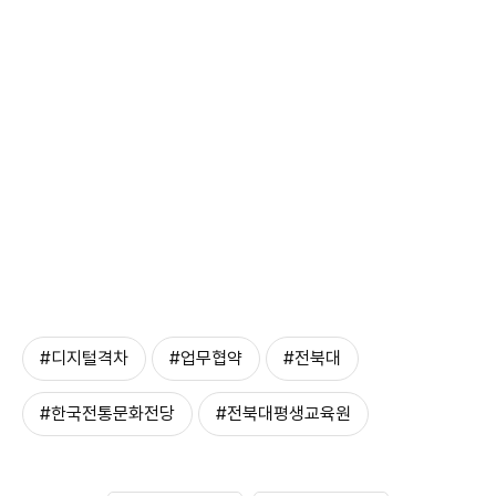
#디지털격차
#업무협약
#전북대
#한국전통문화전당
#전북대평생교육원