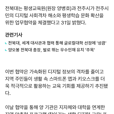
전북대는 평생교육원(원장 양병호)과 전주시가 전주시
민의 디지털 사회격차 해소와 평생학습 문화 확산을
위한 업무협약을 체결했다고 31일 밝혔다.
관련기사
전북대, 세계 대사관과 협력 통해 글로컬대학 선정에 '성큼'
양오봉 전북대 총장, 발로 뛰는 우수인재 유치 '주목'
이번 협약은 가속화된 디지털 정보의 격차를 줄이고
지역 주민들이 생활 속 스마트폰 앱과 키오스크를 더
욱 적극적으로 활용하는 교육 기회를 제공하기 추진됐
다.
이날 협약을 통해 양 기관은 지자체와 대학을 연계한