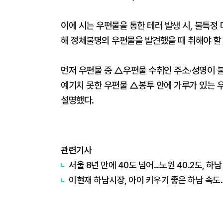
이에 시는 우편물을 통한 테러 발생 시, 불특정
해 정체불명의 우편물을 발견했을 때 취해야 할
먼저 우편물 중 △우편물 수취인 주소·성명이
예기치 못한 우편물 △봉투 안에 가루가 있는 
설명했다.
관련기사
서울 8년 만에 40도 넘어…노원 40.2도, 하남 
이현재 하남시장, 아이 키우기 좋은 하남 속도.