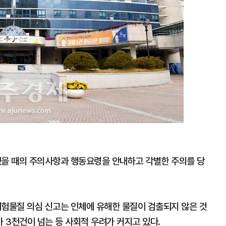
을 때의 주의사항과 행동요령을 안내하고 각별한 주의를 당
위험물질 의심 신고는 인체에 유해한 물질이 검출되지 않은 것
 3천건이 넘는 등 사회적 우려가 커지고 있다.