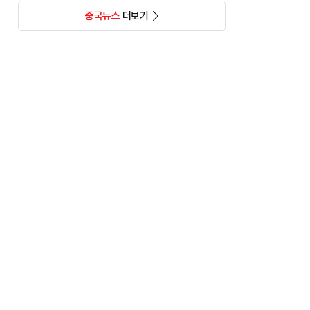
중국뉴스
더보기