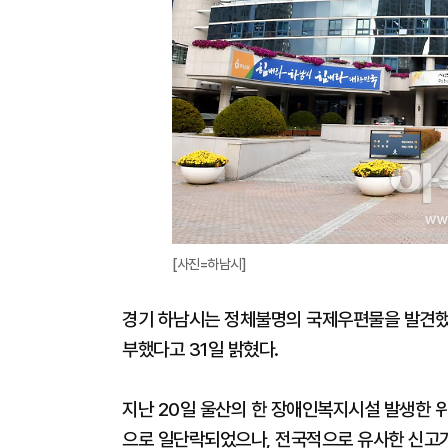
[사진=하남시]
경기 하남시는 정체불명의 국제우편물을 발견했
부했다고 31일 밝혔다.
지난 20일 울산의 한 장애인복지시설 발생한 
으로 일단락되었으나, 전국적으로 유사한 신고가