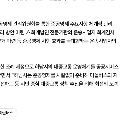
공영제 관리위원회를 통한 준공영제 주요사항 체계적 관리
관리 방안 마련 △회계법인 전문기관의 운송사업자 회계감사
근거 마련 등 준공영제 시행 효과를 극대화하는 운송사업자의
관한 조례 제정으로 하남시의 대중교통 운영체계를 공공서비스
”면서 “하남시는 준공영제를 차질없이 준비해 마을버스의 지
선하는 등 시민 중심 대중교통 정책 추진을 위해 최선의 노력
마을버스